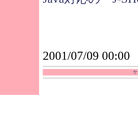
2001/07/09 00:00
ケ