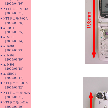
［2009/04/16］
■
NTTドコモ N-04A
［2009/03/31］
■
NTTドコモ P-02A
［2009/03/26］
■
au T001
［2009/03/25］
■
au S001
［2009/03/24］
■
au K001
［2009/03/23］
■
au NS02
［2009/03/19］
■
au NS01
［2009/03/18］
■
au SH001
［2009/03/17］
■
NTTドコモ P-03A
［2009/01/22］
■
NTTドコモ SH-02A
［2009/01/21］
■
NTTドコモ L-01A
［2009/01/20］