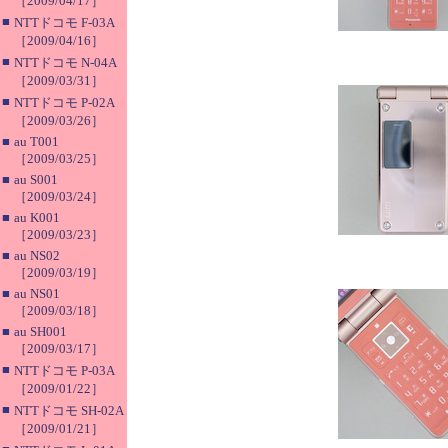
［2009/04/17］
■
NTTドコモ F-03A
［2009/04/16］
■
NTTドコモ N-04A
［2009/03/31］
■
NTTドコモ P-02A
［2009/03/26］
■
au T001
［2009/03/25］
■
au S001
［2009/03/24］
■
au K001
［2009/03/23］
■
au NS02
［2009/03/19］
■
au NS01
［2009/03/18］
■
au SH001
［2009/03/17］
■
NTTドコモ P-03A
［2009/01/22］
■
NTTドコモ SH-02A
［2009/01/21］