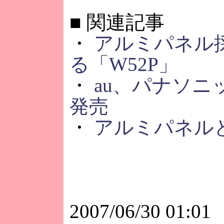
■
関連記事
・
アルミパネル
る「W52P」
・
au、パナソニ
発売
・
アルミパネル
2007/06/30 01:01