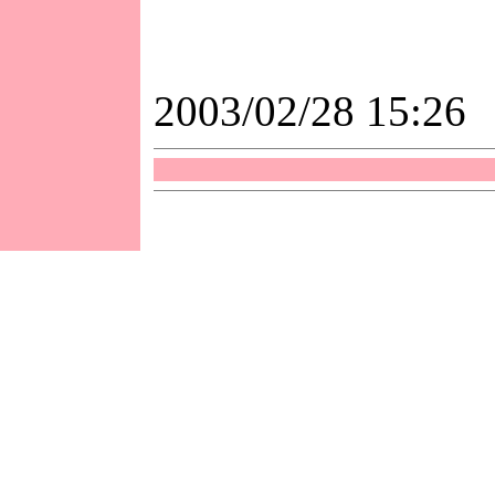
2003/02/28 15:26