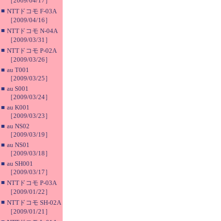
［2009/04/17］
■
NTTドコモ F-03A
［2009/04/16］
■
NTTドコモ N-04A
［2009/03/31］
■
NTTドコモ P-02A
［2009/03/26］
■
au T001
［2009/03/25］
■
au S001
［2009/03/24］
■
au K001
［2009/03/23］
■
au NS02
［2009/03/19］
■
au NS01
［2009/03/18］
■
au SH001
［2009/03/17］
■
NTTドコモ P-03A
［2009/01/22］
■
NTTドコモ SH-02A
［2009/01/21］