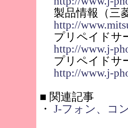
http://www.j-ph
製品情報（三菱
http://www.mitsu
プリペイドサー
http://www.j-ph
プリペイドサー
http://www.j-ph
■
関連記事
・
J-フォン、コン