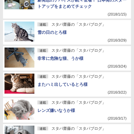
新発想のデバイスが続々登場！ 日本発のスター
トアップをまとめてチェック
(2018/1/15)
スタパ齋藤の「スタパブログ」
連載
雪の日のとろ様
(2016/3/29)
スタパ齋藤の「スタパブログ」
連載
非常に危険な猫、うか様
(2016/3/24)
スタパ齋藤の「スタパブログ」
連載
またハミ出しているとろ様
(2016/3/22)
スタパ齋藤の「スタパブログ」
連載
レンズ嫌いなうか様
(2016/3/17)
スタパ齋藤の「スタパブログ」
連載