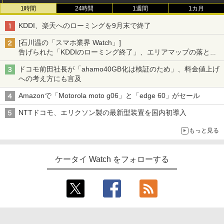
1時間
24時間
1週間
1カ月
KDDI、楽天へのローミングを9月末で終了
[石川温の「スマホ業界 Watch」]
告げられた「KDDIのローミング終了」、エリアマップの落とし
穴と楽天モバイルの課題
ドコモ前田社長が「ahamo40GB化は検証のため」、料金値上げ
への考え方にも言及
Amazonで「Motorola moto g06」と「edge 60」がセール
NTTドコモ、エリクソン製の最新型装置を国内初導入
もっと見る
ケータイ Watch をフォローする