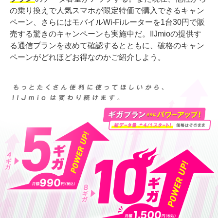
の乗り換えで人気スマホが限定特価で購入できるキャン
ペーン、さらにはモバイルWi-Fiルーターを1台30円で販
売する驚きのキャンペーンも実施中だ。IIJmioの提供す
る通信プランを改めて確認するとともに、破格のキャン
ペーンがどれほどお得なのかご紹介しよう。