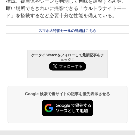
構成。被写体やシーンを判別して色味を調整するAIや、
暗い場所でもきれいに撮影できる「ウルトラナイトモー
ド」を搭載するなど必要十分な性能を備えている。
スマホ大特価セールの詳細はこちら
ケータイ Watchをフォローして最新記事をチ
ェック！
Google 検索で当サイトの記事を優先表示させる