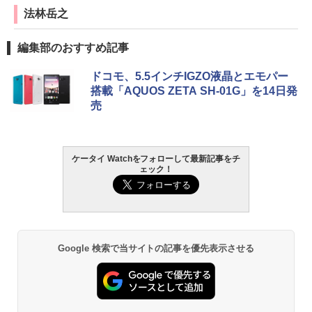
法林岳之
編集部のおすすめ記事
ドコモ、5.5インチIGZO液晶とエモパー
搭載「AQUOS ZETA SH-01G」を14日発
売
ケータイ Watchをフォローして最新記事をチ
ェック！
Google 検索で当サイトの記事を優先表示させる