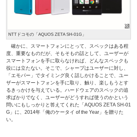
NTTドコモの「AQUOS ZETA SH-01G」
確かに、スマートフォンにとって、スペックはある程
度、重要なものだが、そもそもの話として、ユーザーが
スマートフォンを手に取らなければ、どんなスペックも
役には立たない。そこで、シャープはユーザーに対し、
「エモパー」でタイミング良く話しかけることで、ユー
ザーがスマートフォンを手に取り、触り、楽しもうとす
るきっかけを与えている。ハードウェアのスペックの追
求ばかりでなく、ユーザーがどうすれば使うのかという
問いにもしっかりと答えてくれた「AQUOS ZETA SH-01
G」に、2014年「俺のケータイ of the Year」を贈りた
い。