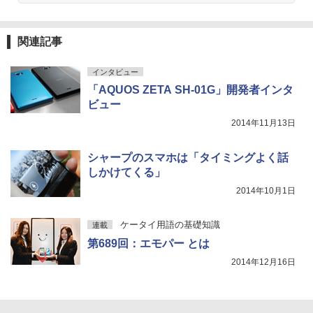
関連記事
インタビュー
「AQUOS ZETA SH-01G」開発者インタ
ビュー
2014年11月13日
シャープのスマホは「タイミングよく話
しかけてくる」
2014年10月1日
ケータイ用語の基礎知識
連載
第689回：エモパー とは
2014年12月16日