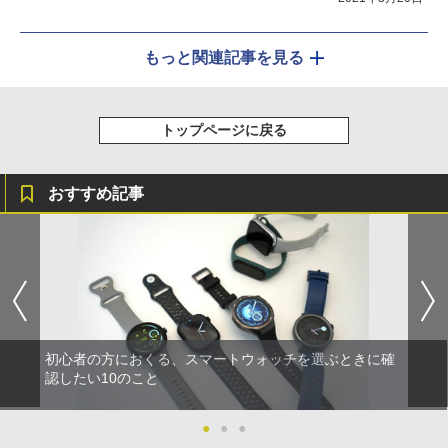
もっと関連記事を見る
トップページに戻る
おすすめ記事
初心者の方におくる、スマートウォッチを選ぶときに確
認したい10のこと
●
●
●