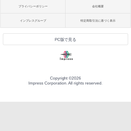
プライバシーポリシー
会社概要
インプレスグループ
特定商取引法に基づく表示
PC版で見る
Copyright ©
2026
Impress Corporation. All rights reserved.