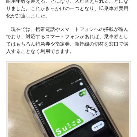
耐用年数を迎えることになり、入れ替えられることにな
りました。これがきっかけの一つとなり、IC乗車券実用
化が加速しました。
現在では、携帯電話やスマートフォンへの搭載が進ん
でおり、対応するスマートフォンがあれば、乗車券とし
てはもちろん特急券や指定券、新幹線の切符を窓口で購
入することなく利用できます。