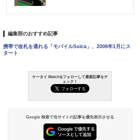
編集部のおすすめ記事
携帯で改札を通れる「モバイルSuica」、2006年1月にス
タート
ケータイ Watchをフォローして最新記事をチ
ェック！
Google 検索で当サイトの記事を優先表示させる