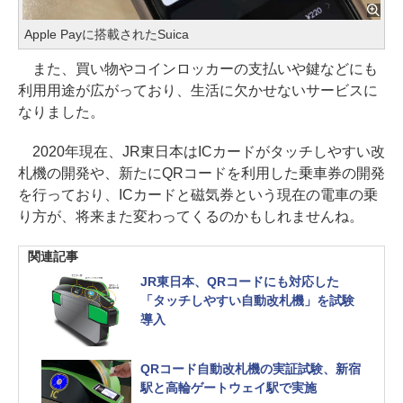
Apple Payに搭載されたSuica
また、買い物やコインロッカーの支払いや鍵などにも
利用用途が広がっており、生活に欠かせないサービスに
なりました。
2020年現在、JR東日本はICカードがタッチしやすい改
札機の開発や、新たにQRコードを利用した乗車券の開発
を行っており、ICカードと磁気券という現在の電車の乗
り方が、将来また変わってくるのかもしれませんね。
関連記事
JR東日本、QRコードにも対応した
「タッチしやすい自動改札機」を試験
導入
QRコード自動改札機の実証試験、新宿
駅と高輪ゲートウェイ駅で実施