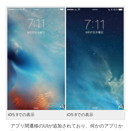
iOS 9での表示
iOS 8での表示
アプリ間遷移のUIが追加されており、何かのアプリか