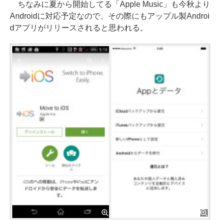
ちなみに夏から開始してる「Apple Music」も今秋より
Androidに対応予定なので、その際にもアップル製Androi
dアプリがリリースされると思われる。