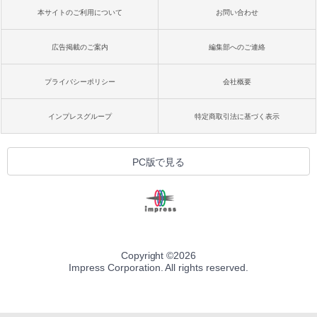
本サイトのご利用について
お問い合わせ
広告掲載のご案内
編集部へのご連絡
プライバシーポリシー
会社概要
インプレスグループ
特定商取引法に基づく表示
PC版で見る
Copyright ©
2026
Impress Corporation. All rights reserved.