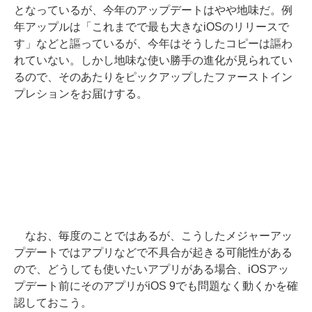
となっているが、今年のアップデートはやや地味だ。例
年アップルは「これまでで最も大きなiOSのリリースで
す」などと謳っているが、今年はそうしたコピーは謳わ
れていない。しかし地味な使い勝手の進化が見られてい
るので、そのあたりをピックアップしたファーストイン
プレションをお届けする。
なお、毎度のことではあるが、こうしたメジャーアッ
プデートではアプリなどで不具合が起きる可能性がある
ので、どうしても使いたいアプリがある場合、iOSアッ
プデート前にそのアプリがiOS 9でも問題なく動くかを確
認しておこう。