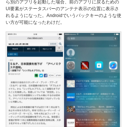
ら別のアプリを起動した場合、前のアプリに戻るための
UI要素がステータスバーのアンテナ表示の位置に表示さ
れるようになった。Androidでいうバックキーのような使
い方が可能になったわけだ。