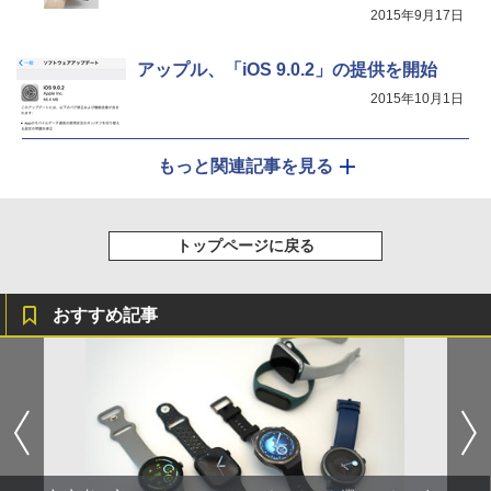
2015年9月17日
アップル、「iOS 9.0.2」の提供を開始
2015年10月1日
もっと関連記事を見る
トップページに戻る
おすすめ記事