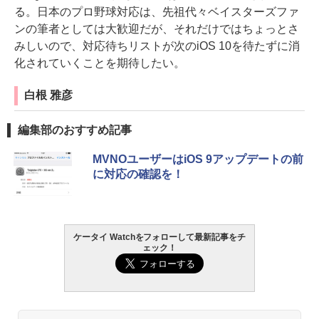
る。日本のプロ野球対応は、先祖代々ベイスターズファ
ンの筆者としては大歓迎だが、それだけではちょっとさ
みしいので、対応待ちリストが次のiOS 10を待たずに消
化されていくことを期待したい。
白根 雅彦
編集部のおすすめ記事
MVNOユーザーはiOS 9アップデートの前
に対応の確認を！
ケータイ Watchをフォローして最新記事をチ
ェック！