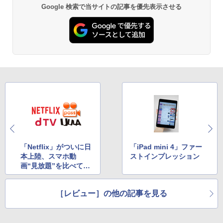
Google 検索で当サイトの記事を優先表示させる
「Netflix」がついに日
「iPad mini 4」ファー
本上陸、スマホ動
ストインプレッション
画“見放題”を比べてみ
た
［レビュー］の他の記事を見る