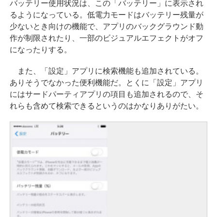
バッテリー使用状況は、この「バッテリー」に表示され
るようになっている。低電力モードはバッテリー残量が
少ないとき向けの機能で、アプリのバックグラウンド動
作が制限されたり、一部のビジュアルエフェクトがオフ
になったりする。
また、「設定」アプリに検索機能も追加されている。
ありそうでなかった便利機能だ。とくに「設定」アプリ
にはサードパーティアプリの項目も追加されるので、そ
れらも含めて検索できるというのはかなりありがたい。