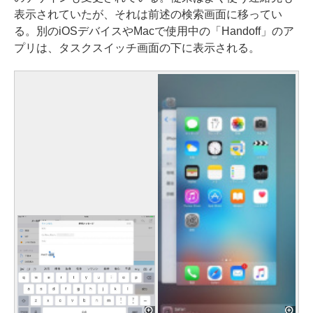
表示されていたが、それは前述の検索画面に移ってい
る。別のiOSデバイスやMacで使用中の「Handoff」のア
プリは、タスクスイッチ画面の下に表示される。