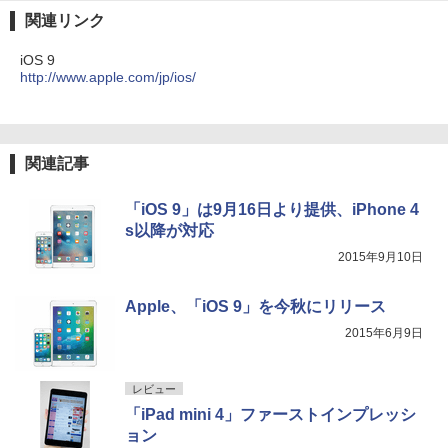
関連リンク
iOS 9
http://www.apple.com/jp/ios/
関連記事
「iOS 9」は9月16日より提供、iPhone 4
s以降が対応
2015年9月10日
Apple、「iOS 9」を今秋にリリース
2015年6月9日
レビュー
「iPad mini 4」ファーストインプレッシ
ョン