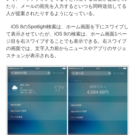
たり、メールの宛先を入力するといつも同時送信してる
人が提案されたりするようになっている。
iOS 8のSpotlight検索は、ホーム画面を下にスワイプし
て表示させていたが、iOS 9の検索は、ホーム画面1ペー
ジ目を右スワイプすることでも表示できる。右スワイプ
の画面では、文字入力前からニュースやアプリのサジェ
スチョンが表示される。