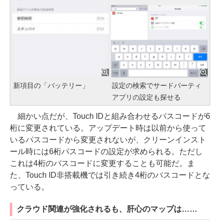
新項目の「バッテリー」
設定の検索でサードパーティ
アプリの設定も探せる
細かい点だが、Touch IDと組み合わせるパスコードが6
桁に変更されている。アップデート時は以前から使って
いるパスコードから変更されないが、クリーンインスト
ール時には6桁パスコードの設定が求められる。ただし
これは4桁のパスコードに変更することも可能だ。ま
た、Touch ID非搭載機では引き続き4桁のパスコードとな
っている。
クラウド関連が強化されるも、肝心のマップは……