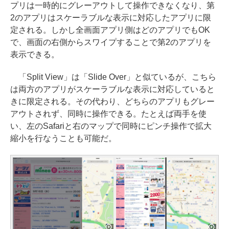
プリは一時的にグレーアウトして操作できなくなり、第
2のアプリはスケーラブルな表示に対応したアプリに限
定される。しかし全画面アプリ側はどのアプリでもOK
で、画面の右側からスワイプすることで第2のアプリを
表示できる。
「Split View」は「Slide Over」と似ているが、こちら
は両方のアプリがスケーラブルな表示に対応していると
きに限定される。その代わり、どちらのアプリもグレー
アウトされず、同時に操作できる。たとえば両手を使
い、左のSafariと右のマップで同時にピンチ操作で拡大
縮小を行なうことも可能だ。