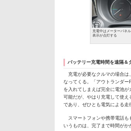
充電中はメーターパネル
表示が点灯する
バッテリー充電時間を遠隔＆
充電が必要なクルマの場合は
なってくる。「アウトランダーP
を入れてしまえば完全に電池が
可能だが、やはり充電して使え
であり、ぜひとも電気による走
スマートフォンや携帯電話も
いうものは、完了まで時間がか