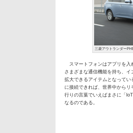
三菱アウトランダーPH
スマートフォンはアプリを入れ
さまざまな通信機能を持ち、イ
拡大できるアイテムとなってい
に接続できれば、世界中からリ
行りの言葉でいえばまさに「IoT」（
なるのである。