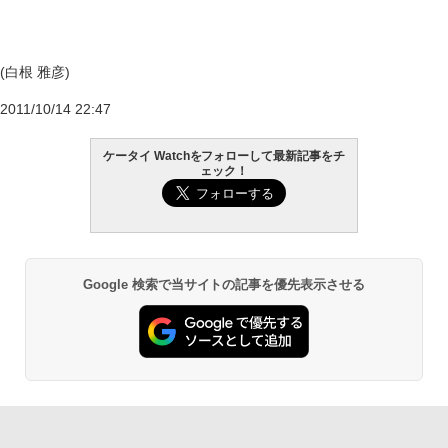
(白根 雅彦)
2011/10/14 22:47
ケータイ Watchをフォローして最新記事をチ
ェック！
Google 検索で当サイトの記事を優先表示させる