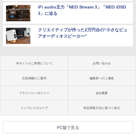
iFi audio主力「NEO Stream 3」「NEO iDSD
3」に迫る
クリエイティブが作った2万円台の“小さなピュ
アオーディオスピーカー”
本サイトのご利用について
お問い合わせ
広告掲載のご案内
編集部へのご連絡
プライバシーポリシー
会社概要
インプレスグループ
特定商取引法に基づく表示
PC版で見る