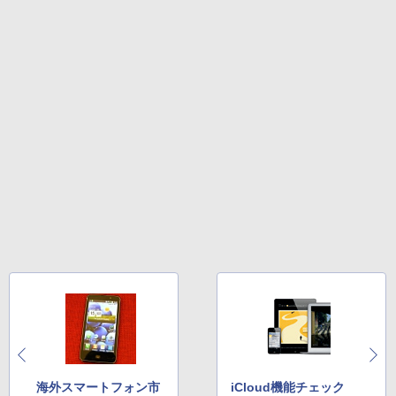
海外スマートフォン市
iCloud機能チェック