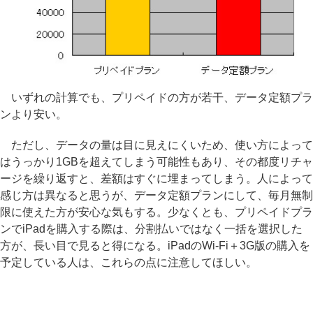
いずれの計算でも、プリペイドの方が若干、データ定額プラ
ンより安い。
ただし、データの量は目に見えにくいため、使い方によって
はうっかり1GBを超えてしまう可能性もあり、その都度リチャ
ージを繰り返すと、差額はすぐに埋まってしまう。人によって
感じ方は異なると思うが、データ定額プランにして、毎月無制
限に使えた方が安心な気もする。少なくとも、プリペイドプラ
ンでiPadを購入する際は、分割払いではなく一括を選択した
方が、長い目で見ると得になる。iPadのWi-Fi＋3G版の購入を
予定している人は、これらの点に注意してほしい。