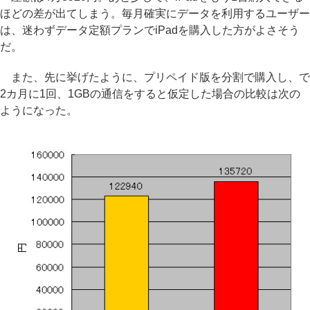
ほどの差が出てしまう。毎月確実にデータを利用するユーザー
は、迷わずデータ定額プランでiPadを購入した方がよさそう
だ。
また、先に挙げたように、プリペイド版を分割で購入し、で
2カ月に1回、1GBの通信をすると仮定した場合の比較は次の
ようになった。