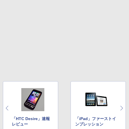
「HTC Desire」速報
「iPad」ファーストイ
レビュー
ンプレッション