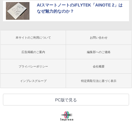
AIスマートノートのiFLYTEK「AINOTE 2」は
なぜ魅力的なのか？
本サイトのご利用について
お問い合わせ
広告掲載のご案内
編集部へのご連絡
プライバシーポリシー
会社概要
インプレスグループ
特定商取引法に基づく表示
PC版で見る