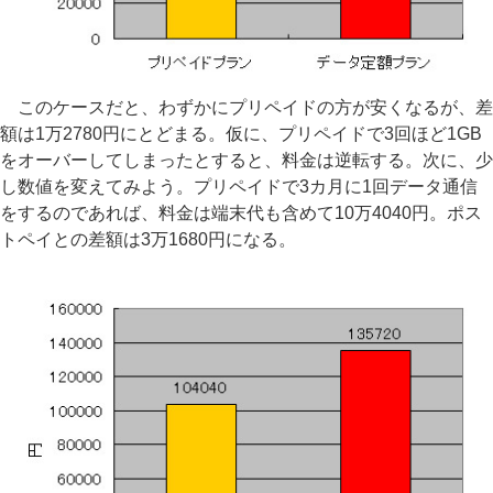
このケースだと、わずかにプリペイドの方が安くなるが、差
額は1万2780円にとどまる。仮に、プリペイドで3回ほど1GB
をオーバーしてしまったとすると、料金は逆転する。次に、少
し数値を変えてみよう。プリペイドで3カ月に1回データ通信
をするのであれば、料金は端末代も含めて10万4040円。ポス
トペイとの差額は3万1680円になる。