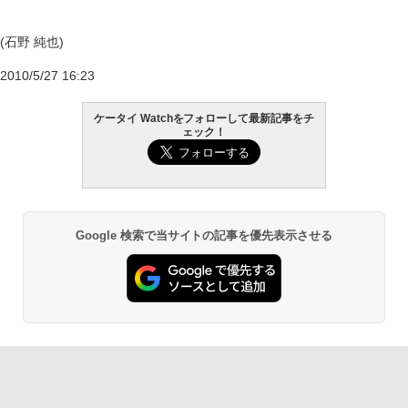
(石野 純也)
2010/5/27 16:23
ケータイ Watchをフォローして最新記事をチ
ェック！
Google 検索で当サイトの記事を優先表示させる