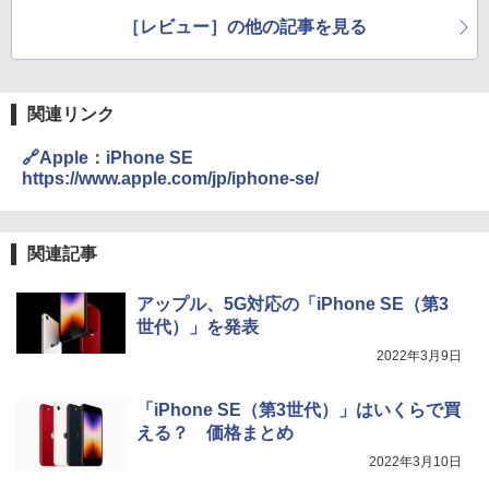
トをまとめてみた
［レビュー］の他の記事を見る
関連リンク
🔗Apple：iPhone SE
https://www.apple.com/jp/iphone-se/
関連記事
アップル、5G対応の「iPhone SE（第3
世代）」を発表
2022年3月9日
「iPhone SE（第3世代）」はいくらで買
える？ 価格まとめ
2022年3月10日