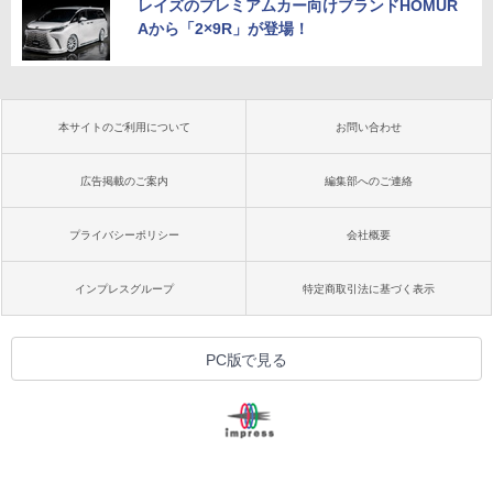
レイズのプレミアムカー向けブランドHOMUR
Aから「2×9R」が登場！
本サイトのご利用について
お問い合わせ
広告掲載のご案内
編集部へのご連絡
プライバシーポリシー
会社概要
インプレスグループ
特定商取引法に基づく表示
PC版で見る