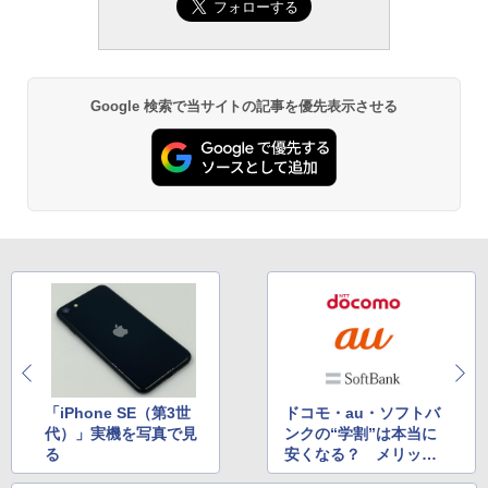
Google 検索で当サイトの記事を優先表示させる
「iPhone SE（第3世
ドコモ・au・ソフトバ
代）」実機を写真で見
ンクの“学割”は本当に
る
安くなる？ メリット
と気をつけたいポイン