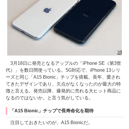
3月18日に発売となるアップルの「iPhone SE（第3世
代）」を数日間使っている。5G対応で、iPhone 13シリ
ーズと同じ「A15 Bionic」チップを搭載。長年、愛され
てきたデザインであり、欠点がなくなったのが最大の特
徴と言える。発売以降、爆発的に売れる大ヒット商品に
なるのではないか。と言う気がしている。
「A15 Bionic」チップで長寿命化を期待
注目しておきたいのが、A15 Bionicだ。