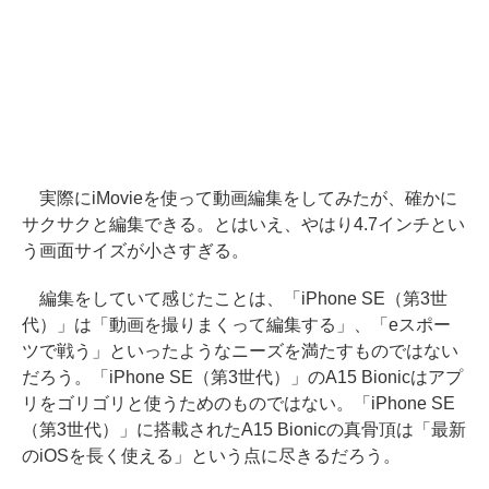
実際にiMovieを使って動画編集をしてみたが、確かに
サクサクと編集できる。とはいえ、やはり4.7インチとい
う画面サイズが小さすぎる。
編集をしていて感じたことは、「iPhone SE（第3世
代）」は「動画を撮りまくって編集する」、「eスポー
ツで戦う」といったようなニーズを満たすものではない
だろう。「iPhone SE（第3世代）」のA15 Bionicはアプ
リをゴリゴリと使うためのものではない。「iPhone SE
（第3世代）」に搭載されたA15 Bionicの真骨頂は「最新
のiOSを長く使える」という点に尽きるだろう。