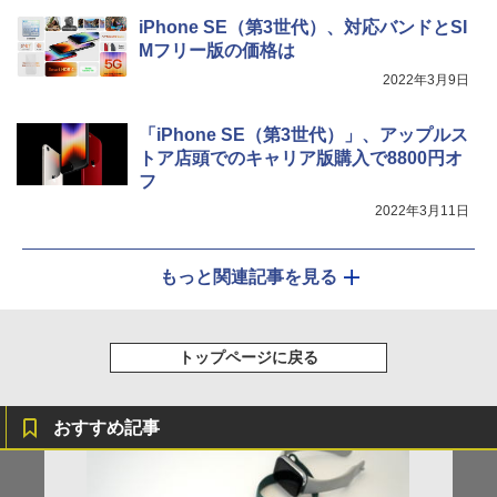
iPhone SE（第3世代）、対応バンドとSI
Mフリー版の価格は
2022年3月9日
「iPhone SE（第3世代）」、アップルス
トア店頭でのキャリア版購入で8800円オ
フ
2022年3月11日
もっと関連記事を見る
トップページに戻る
おすすめ記事