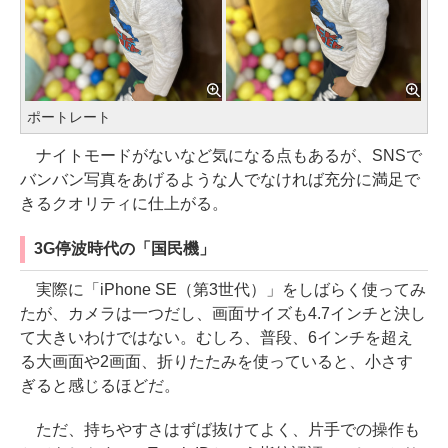
ポートレート
ナイトモードがないなど気になる点もあるが、SNSで
バンバン写真をあげるような人でなければ充分に満足で
きるクオリティに仕上がる。
3G停波時代の「国民機」
実際に「iPhone SE（第3世代）」をしばらく使ってみ
たが、カメラは一つだし、画面サイズも4.7インチと決し
て大きいわけではない。むしろ、普段、6インチを超え
る大画面や2画面、折りたたみを使っていると、小さす
ぎると感じるほどだ。
ただ、持ちやすさはずば抜けてよく、片手での操作も