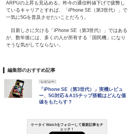
ARPUの上昇も見込める。昨今の通信料値下げで疲弊し
ているキャリアとすれば、「iPhone SE（第3世代）」で
一気に5Gを普及させたいことだろう。
目新しさに欠ける「iPhone SE（第3世代）」ではある
が、数年後には、多くの人が所有する「国民機」になり
そうな気がしてならない。
編集部のおすすめ記事
レビュー
「iPhone SE（第3世代）」実機レビュ
ー、5G対応＆A15チップ搭載はどんな価
値をもたらす？
ケータイ Watchをフォローして最新記事をチ
ェック！