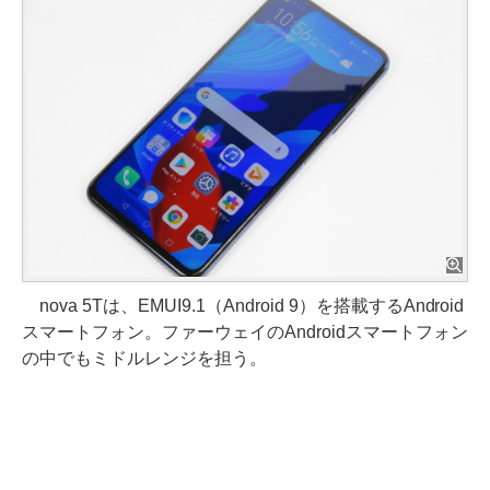
nova 5Tは、EMUI9.1（Android 9）を搭載するAndroid
スマートフォン。ファーウェイのAndroidスマートフォン
の中でもミドルレンジを担う。