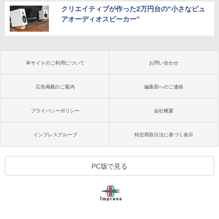
クリエイティブが作った2万円台の“小さなピュ
アオーディオスピーカー”
本サイトのご利用について
お問い合わせ
広告掲載のご案内
編集部へのご連絡
プライバシーポリシー
会社概要
インプレスグループ
特定商取引法に基づく表示
PC版で見る