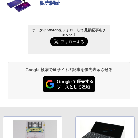
販売開始
ケータイ Watchをフォローして最新記事をチ
ェック！
Google 検索で当サイトの記事を優先表示させる