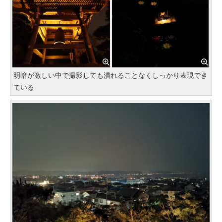
明暗が激しい中で撮影しても潰れることなくしっかり表現でき
ている