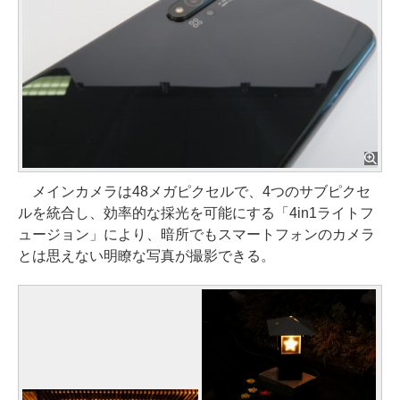
メインカメラは48メガピクセルで、4つのサブピクセ
ルを統合し、効率的な採光を可能にする「4in1ライトフ
ュージョン」により、暗所でもスマートフォンのカメラ
とは思えない明瞭な写真が撮影できる。