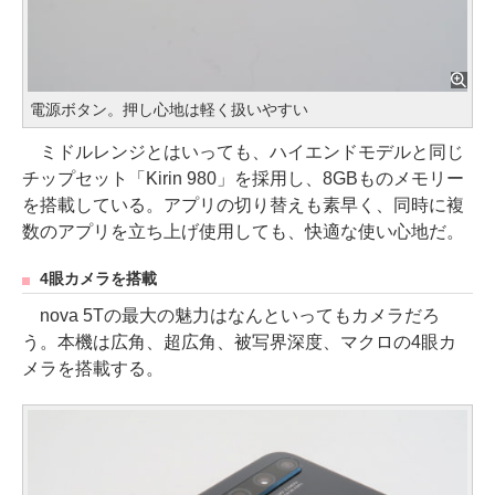
電源ボタン。押し心地は軽く扱いやすい
ミドルレンジとはいっても、ハイエンドモデルと同じ
チップセット「Kirin 980」を採用し、8GBものメモリー
を搭載している。アプリの切り替えも素早く、同時に複
数のアプリを立ち上げ使用しても、快適な使い心地だ。
4眼カメラを搭載
nova 5Tの最大の魅力はなんといってもカメラだろ
う。本機は広角、超広角、被写界深度、マクロの4眼カ
メラを搭載する。