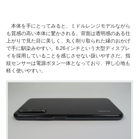
本体を手にとってみると、ミドルレンジモデルながら
も質感の高い本体に驚かされる。背面は透明感のある仕
上がりで見た目に美しく、丸く削り取られた縁のおかげ
で手に馴染みやすい。6.26インチという大型ディスプレ
イを採用していることを感じさせない扱いやすさだ。指
紋センサーは電源ボタン一体となっており、押し心地も
軽く使いやすい。