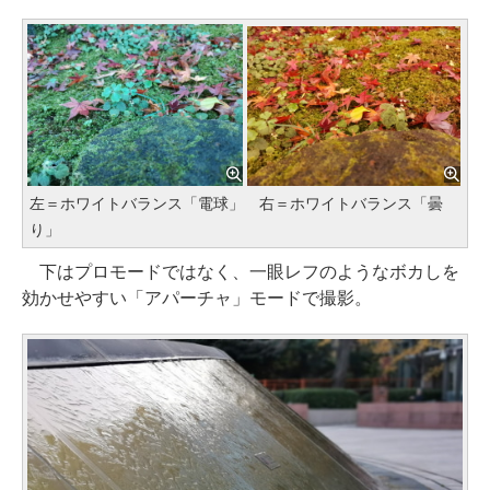
左＝ホワイトバランス「電球」 右＝ホワイトバランス「曇
り」
下はプロモードではなく、一眼レフのようなボカしを
効かせやすい「アパーチャ」モードで撮影。