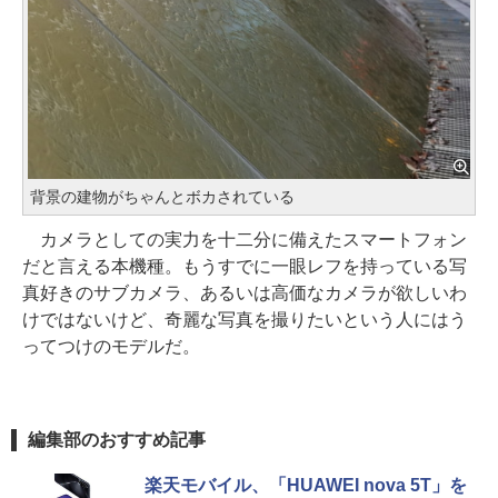
背景の建物がちゃんとボカされている
カメラとしての実力を十二分に備えたスマートフォン
だと言える本機種。もうすでに一眼レフを持っている写
真好きのサブカメラ、あるいは高価なカメラが欲しいわ
けではないけど、奇麗な写真を撮りたいという人にはう
ってつけのモデルだ。
編集部のおすすめ記事
楽天モバイル、「HUAWEI nova 5T」を