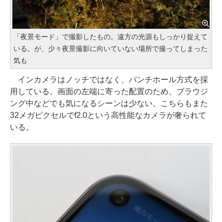
「夜景モード」で撮影したもの。遠方の光源もしっかり捉えて
いる。が、少々夜景撮影に向いていない場所で撮ってしまった
気も
インカメラはノッチではなく、パンチホール方式を採
用している。画面の左端に寄った配置のため、ブラウジ
ング中などでも気になるシーンは少ない。こちらもまた
32メガピクセルでf2.0という高性能なカメラが奢られて
いる。