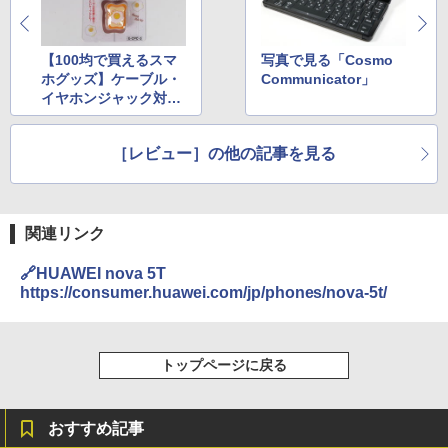
【100均で買えるスマ
写真で見る「Cosmo
ホグッズ】ケーブル・
Communicator」
イヤホンジャック対応
保護キャップ 目玉焼き
［レビュー］の他の記事を見る
関連リンク
🔗HUAWEI nova 5T
https://consumer.huawei.com/jp/phones/nova-5t/
トップページに戻る
おすすめ記事