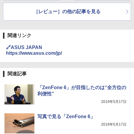
［レビュー］の他の記事を見る
関連リンク
🔗ASUS JAPAN
https://www.asus.com/jp/
関連記事
「ZenFone 6」が目指したのは“全方位の
利便性”
2019年5月17日
写真で見る「ZenFone 6」
2019年5月17日