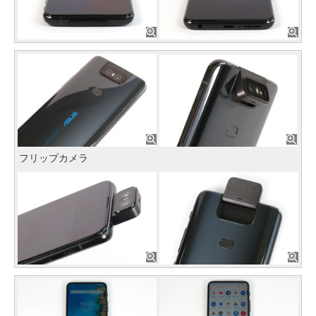
フリップカメラ