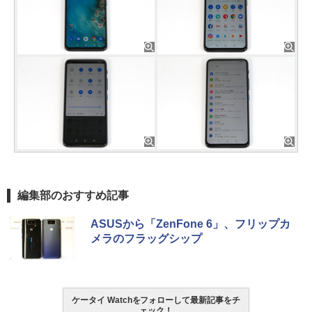
編集部のおすすめ記事
ASUSから「ZenFone 6」、フリップカ
メラのフラッグシップ
ケータイ Watchをフォローして最新記事をチ
ェック！