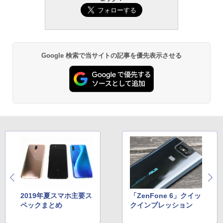
Google 検索で当サイトの記事を優先表示させる
2019年夏スマホ主要ス
「ZenFone 6」クイッ
ペックまとめ
クインプレッション