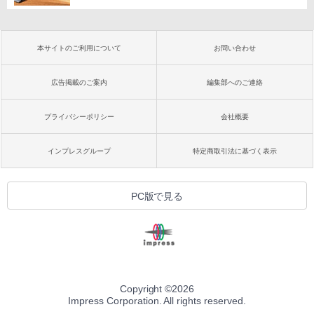
本サイトのご利用について
お問い合わせ
広告掲載のご案内
編集部へのご連絡
プライバシーポリシー
会社概要
インプレスグループ
特定商取引法に基づく表示
PC版で見る
Copyright ©
2026
Impress Corporation. All rights reserved.