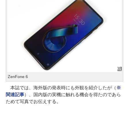
ZenFone 6
本誌では、海外版の発表時にも外観を紹介したが（
※
関連記事
）、国内版の実機に触れる機会を得たのであら
ためて写真でお伝えする。