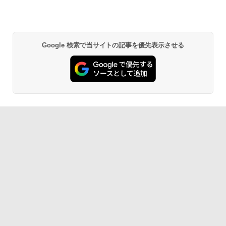
Google 検索で当サイトの記事を優先表示させる