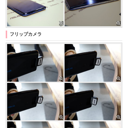
フリップカメラ