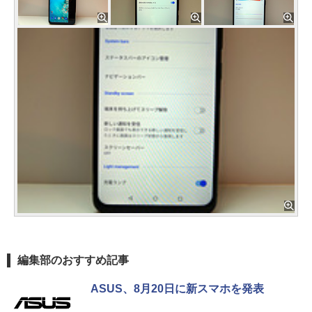
編集部のおすすめ記事
ASUS、8月20日に新スマホを発表