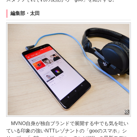
編集部・太田
MVNO自身が独自ブランドで展開する中でも気を吐い
ている印象の強いNTTレゾナントの「gooのスマホ」シ