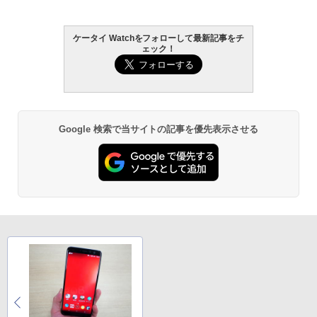
ケータイ Watchをフォローして最新記事をチ
ェック！
Google 検索で当サイトの記事を優先表示させる