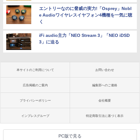
エントリーなのに脅威の実力!「Osprey」Nobl
e Audioワイヤレスイヤフォン4機種を一気に聴
く
iFi audio主力「NEO Stream 3」「NEO iDSD
3」に迫る
本サイトのご利用について
お問い合わせ
広告掲載のご案内
編集部へのご連絡
プライバシーポリシー
会社概要
インプレスグループ
特定商取引法に基づく表示
PC版で見る