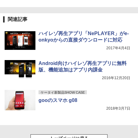
関連記事
ハイレゾ再生アプリ「NePLAYER」がe-
onkyoからの直接ダウンロードに対応
2017年4月4日
Android向けハイレゾ再生アプリに無料
版、機能追加はアプリ内課金
2016年12月20日
ケータイ新製品SHOW CASE
gooのスマホ g08
2018年3月7日