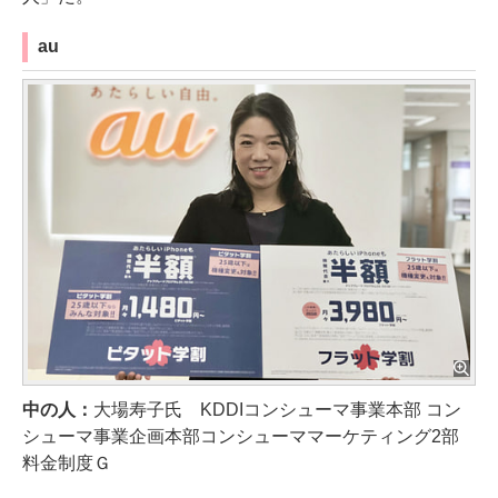
au
中の人：
大場寿子氏 KDDIコンシューマ事業本部 コン
シューマ事業企画本部コンシューママーケティング2部
料金制度Ｇ