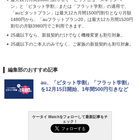
ン」と「ピタット学割」または「フラット学割」の適用で、
「auピタットプラン」は最大12カ月間1500円割引となり月額
1480円から、「auフラットプラン20」は最大12カ月間1520円
割引の月額3980円でご利用できます。
25歳以下なら、新規契約だけでなく機種変更も割引対象。
25歳以下のご本人のみでなく、ご家族の新規契約も割引対象。
編集部のおすすめ記事
au、「ピタット学割」「フラット学割」
を12月15日開始、1年間500円引きなど
ケータイ Watchをフォローして最新記事をチ
ェック！