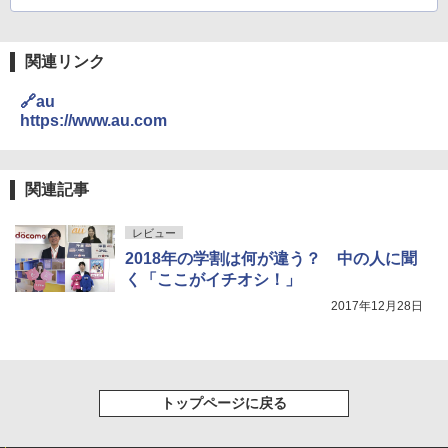
関連リンク
🔗au
https://www.au.com
関連記事
レビュー
2018年の学割は何が違う？ 中の人に聞
く「ここがイチオシ！」
2017年12月28日
トップページに戻る