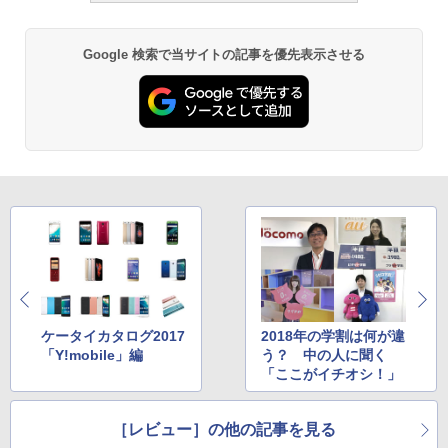
Google 検索で当サイトの記事を優先表示させる
ケータイカタログ2017
2018年の学割は何が違
「Y!mobile」編
う？ 中の人に聞く
「ここがイチオシ！」
［レビュー］の他の記事を見る