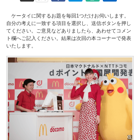
ケータイに関するお題を毎回1つだけお伺いします。
自分の考えに一致する項目を選択し、送信ボタンを押し
てください。ご意見などありましたら、あわせてコメン
ト欄へご記入ください。結果は次回の本コーナーで発表
いたします。