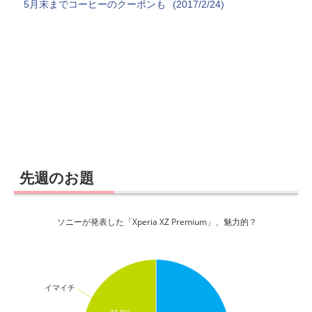
5月末までコーヒーのクーポンも
(2017/2/24)
先週のお題
ソニーが発表した「Xperia XZ Premium」、魅力的？
イマイチ