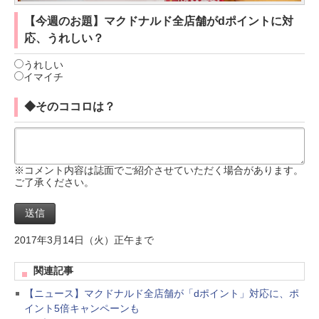
【今週のお題】
マクドナルド全店舗がdポイントに対
応、うれしい？
うれしい
イマイチ
◆そのココロは？
※コメント内容は誌面でご紹介させていただく場合があります。
ご了承ください。
2017年3月14日（火）正午まで
関連記事
【ニュース】マクドナルド全店舗が「dポイント」対応に、ポ
イント5倍キャンペーンも