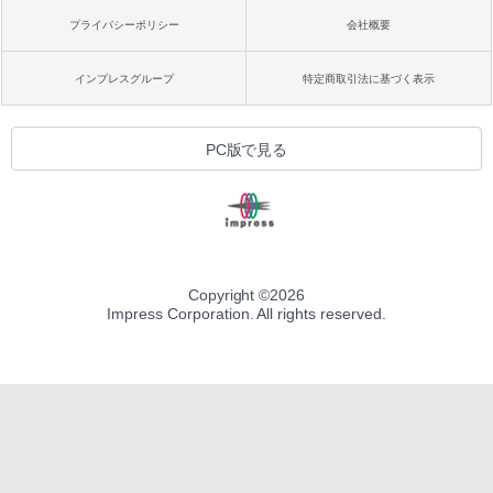
プライバシーポリシー
会社概要
インプレスグループ
特定商取引法に基づく表示
PC版で見る
Copyright ©
2026
Impress Corporation. All rights reserved.