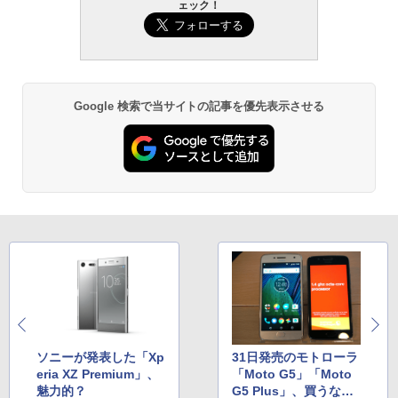
ェック！
Google 検索で当サイトの記事を優先表示させる
ソニーが発表した「Xp
31日発売のモトローラ
eria XZ Premium」、
「Moto G5」「Moto
魅力的？
G5 Plus」、買うなら