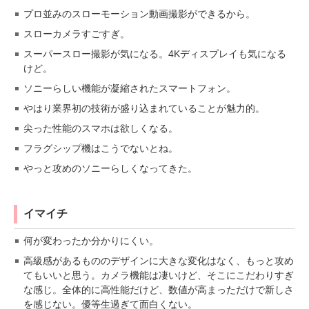
プロ並みのスローモーション動画撮影ができるから。
スローカメラすごすぎ。
スーパースロー撮影が気になる。4Kディスプレイも気になる
けど。
ソニーらしい機能が凝縮されたスマートフォン。
やはり業界初の技術が盛り込まれていることが魅力的。
尖った性能のスマホは欲しくなる。
フラグシップ機はこうでないとね。
やっと攻めのソニーらしくなってきた。
イマイチ
何が変わったか分かりにくい。
高級感があるもののデザインに大きな変化はなく、もっと攻め
てもいいと思う。カメラ機能は凄いけど、そこにこだわりすぎ
な感じ。全体的に高性能だけど、数値が高まっただけで新しさ
を感じない。優等生過ぎて面白くない。