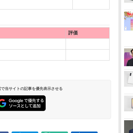
評価
 検索で当サイトの記事を優先表示させる