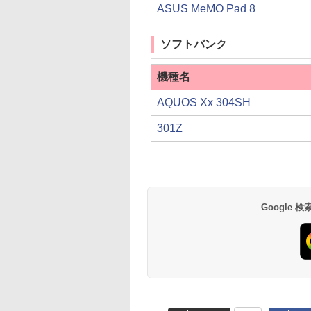
ASUS MeMO Pad 8
ソフトバンク
機種名
AQUOS Xx 304SH
301Z
Google