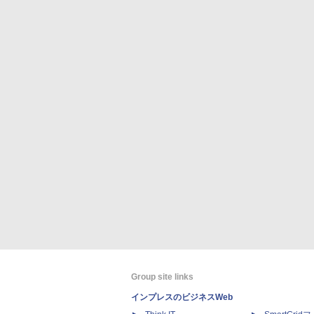
Group site links
インプレスのビジネスWeb