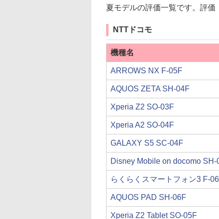
夏モデルの評価一覧です。評価
NTTドコモ
機種名
ARROWS NX F-05F
AQUOS ZETA SH-04F
Xperia Z2 SO-03F
Xperia A2 SO-04F
GALAXY S5 SC-04F
Disney Mobile on docomo SH-
らくらくスマートフォン3 F-06
AQUOS PAD SH-06F
Xperia Z2 Tablet SO-05F