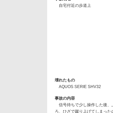
自宅付近の歩道上
壊れたもの
AQUOS SERIE SHV32
事故の内容
信号待ちで少し操作した後、上
ろ、ひざで蹴り上げてしまった