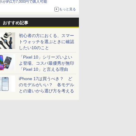
ホが約1万7,000円で購入可能
もっと見る
おすすめ記事
初心者の方におくる、スマー
トウォッチを選ぶときに確認
したい10のこと
「Pixel 10」シリーズいよい
よ登場、コスパ最優秀が無印
「Pixel 10」と言える理由
iPhone 17は買うべき？ ど
のモデルがいい？ 各モデル
との違いから選び方を考える