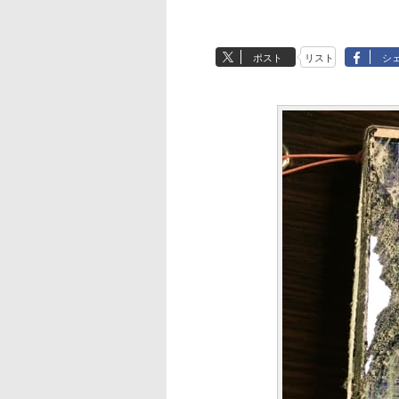
ポスト
リスト
シ