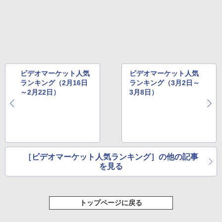
ビデオマーケット人気
ビデオマーケット人気
ランキング（2月16日
ランキング（3月2日～
～2月22日）
3月8日）
［ビデオマーケット人気ランキング］の他の記事
を見る
トップページに戻る