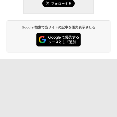
Google 検索で当サイトの記事を優先表示させる