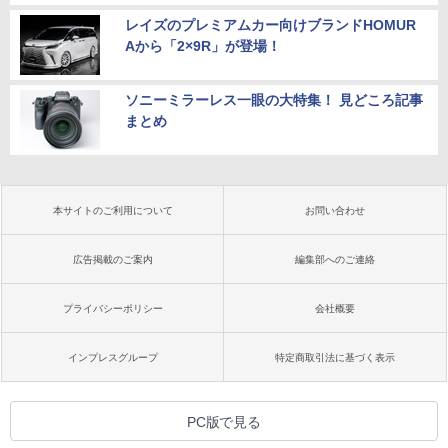
レイズのプレミアムカー向けブランドHOMUR
Aから「2×9R」が登場！
ソニーミラーレス一眼の大特集！ 見どころ記事
まとめ
本サイトのご利用について
お問い合わせ
広告掲載のご案内
編集部へのご連絡
プライバシーポリシー
会社概要
インプレスグループ
特定商取引法に基づく表示
PC版で見る