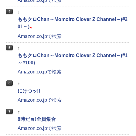
Amazon.co.jpで検索
↓
4
ももクロChan～Momoiro Clover Z Channel～(#2
01～)
★
Amazon.co.jpで検索
↑
5
ももクロChan～Momoiro Clover Z Channel～(#1
～#100)
Amazon.co.jpで検索
↑
6
にけつッ!!
Amazon.co.jpで検索
↑
7
8時だョ!全員集合
Amazon.co.jpで検索