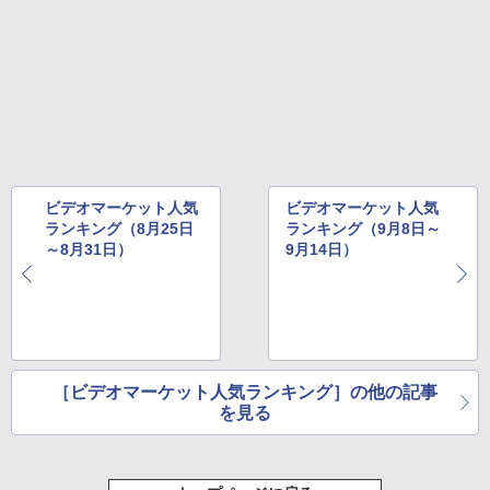
ビデオマーケット人気
ビデオマーケット人気
ランキング（8月25日
ランキング（9月8日～
～8月31日）
9月14日）
［ビデオマーケット人気ランキング］の他の記事
を見る