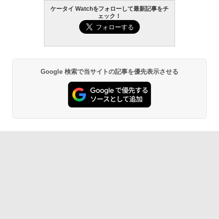
ケータイ Watchをフォローして最新記事をチ
ェック！
Google 検索で当サイトの記事を優先表示させる