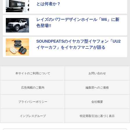
とは何者か？
レイズのパワーデザインホイール「M6」に新
色登場!!
SOUNDPEATSのイヤカフ型イヤフォン「UU2
イヤーカフ」をイヤカフマニアが語る
本サイトのご利用について
お問い合わせ
広告掲載のご案内
編集部へのご連絡
プライバシーポリシー
会社概要
インプレスグループ
特定商取引法に基づく表示