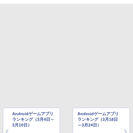
Androidゲームアプリ
Androidゲームアプリ
ランキング（3月4日～
ランキング（3月18日
3月10日）
～3月24日）