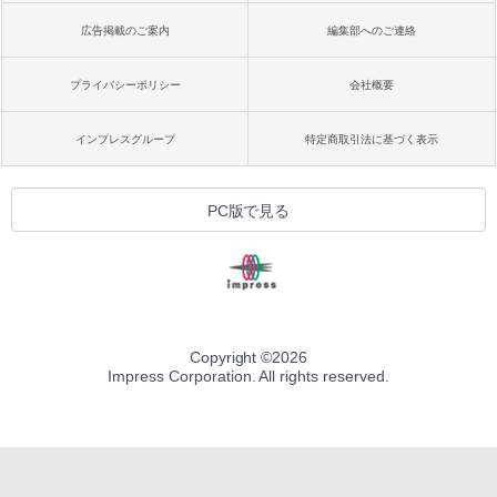
広告掲載のご案内
編集部へのご連絡
プライバシーポリシー
会社概要
インプレスグループ
特定商取引法に基づく表示
PC版で見る
Copyright ©
2026
Impress Corporation. All rights reserved.