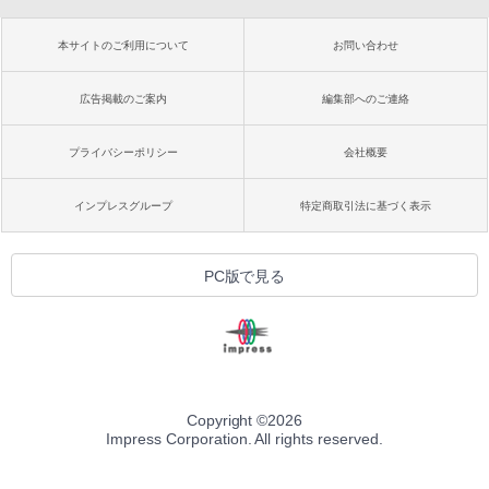
本サイトのご利用について
お問い合わせ
広告掲載のご案内
編集部へのご連絡
プライバシーポリシー
会社概要
インプレスグループ
特定商取引法に基づく表示
PC版で見る
Copyright ©
2026
Impress Corporation. All rights reserved.