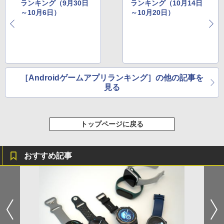
ランキング（9月30日
ランキング（10月14日
～10月6日）
～10月20日）
［Androidゲームアプリランキング］の他の記事を
見る
トップページに戻る
おすすめ記事