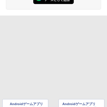
Androidゲームアプリ
Androidゲームアプリ