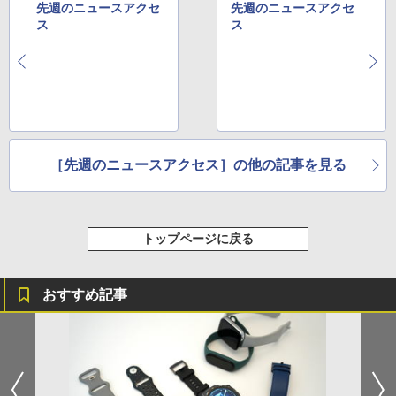
先週のニュースアクセ
先週のニュースアクセ
ス
ス
［先週のニュースアクセス］の他の記事を見る
トップページに戻る
おすすめ記事