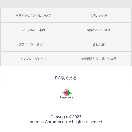
本サイトのご利用について
お問い合わせ
広告掲載のご案内
編集部へのご連絡
プライバシーポリシー
会社概要
インプレスグループ
特定商取引法に基づく表示
PC版で見る
Copyright ©
2026
Impress Corporation. All rights reserved.