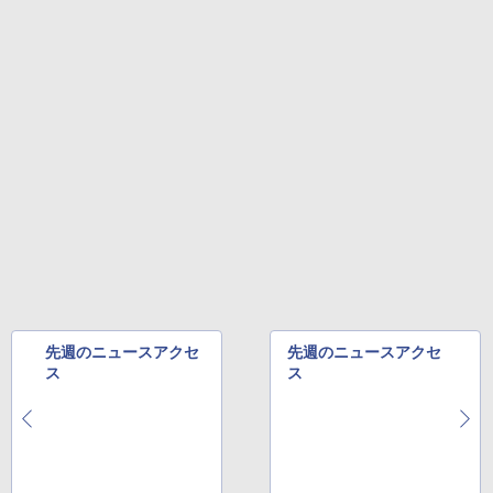
先週のニュースアクセ
先週のニュースアクセ
ス
ス