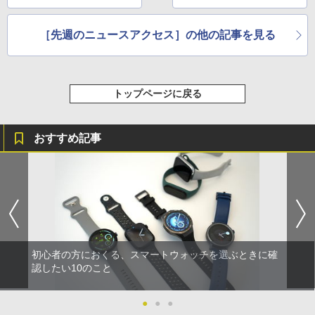
［先週のニュースアクセス］の他の記事を見る
トップページに戻る
おすすめ記事
初心者の方におくる、スマートウォッチを選ぶときに確
認したい10のこと
●
●
●