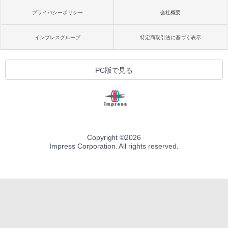
プライバシーポリシー
会社概要
インプレスグループ
特定商取引法に基づく表示
PC版で見る
Copyright ©
2026
Impress Corporation. All rights reserved.