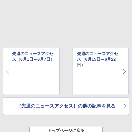
先週のニュースアクセ
先週のニュースアクセ
ス（6月1日～6月7日）
ス（6月15日～6月22
日）
［先週のニュースアクセス］の他の記事を見る
トップページに戻る