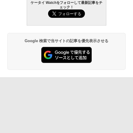
ケータイ Watchをフォローして最新記事をチ
ェック！
Google 検索で当サイトの記事を優先表示させる