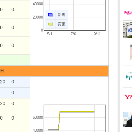
40000
00
0
新規
20000
変更
90
0
0
5/1
7/6
9/11
80
0
SH
120
0
0
120
0
60000
70
0
40000