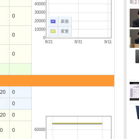
40000
30000
0
20000
新規
10000
変更
0
0
8/21
8/31
9/11
0
120
0
0
120
0
60000
10
0