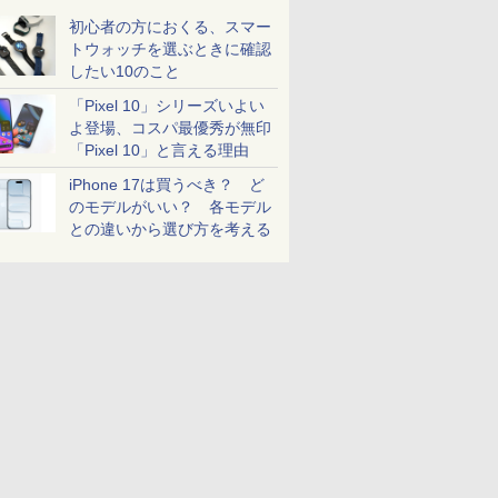
初心者の方におくる、スマー
トウォッチを選ぶときに確認
したい10のこと
「Pixel 10」シリーズいよい
よ登場、コスパ最優秀が無印
「Pixel 10」と言える理由
iPhone 17は買うべき？ ど
のモデルがいい？ 各モデル
との違いから選び方を考える