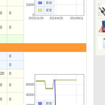
新規
20000
変更
10
0
0
2013/11/28
2014/4/20
2014/9/11
00
0
0
0
120
0
60000
30
0
40000
20
0
新規