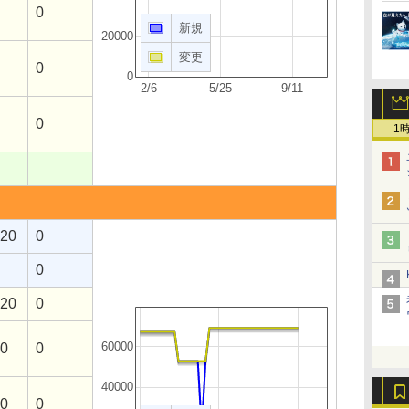
0
新規
20000
変更
0
0
2/6
5/25
9/11
0
1
120
0
0
120
0
60000
30
0
40000
20
0