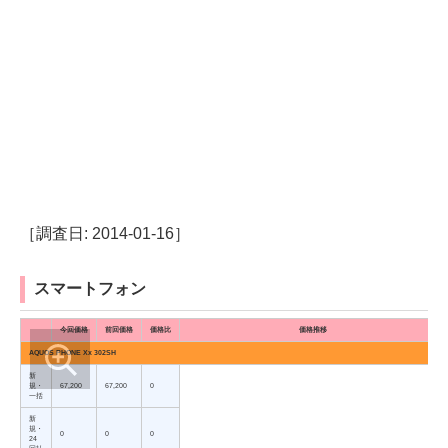
［調査日: 2014-01-16］
スマートフォン
今回価格
前回価格
価格比
価格推移
AQUOS PHONE Xx 302SH
新
規・
67,200
67,200
0
一括
新
規・
0
0
0
24