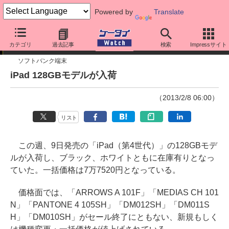
Powered by
Translate
価格調査
カテゴリ
過去記事
検索
Impressサイト
ソフトバンク端末
iPad 128GBモデルが入荷
（2013/2/8 06:00）
リスト
この週、9日発売の「iPad（第4世代）」の128GBモデ
ルが入荷し、ブラック、ホワイトともに在庫有りとなっ
ていた。一括価格は7万7520円となっている。
価格面では、「ARROWS A 101F」「MEDIAS CH 101
N」「PANTONE 4 105SH」「DM012SH」「DM011S
H」「DM010SH」がセール終了にともない、新規もしく