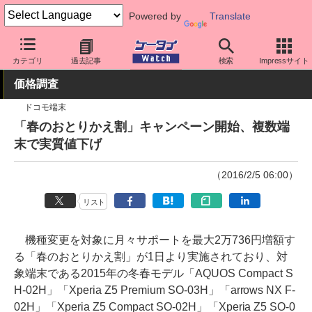
Powered by
Translate
ケータイ Watch
業界動向
調査
カテゴリ
過去記事
検索
Impressサイト
価格調査
ドコモ端末
「春のおとりかえ割」キャンペーン開始、複数端
末で実質値下げ
（2016/2/5 06:00）
リスト
機種変更を対象に月々サポートを最大2万736円増額す
る「春のおとりかえ割」が1日より実施されており、対
象端末である2015年の冬春モデル「AQUOS Compact S
H-02H」「Xperia Z5 Premium SO-03H」「arrows NX F-
02H」「Xperia Z5 Compact SO-02H」「Xperia Z5 SO-0