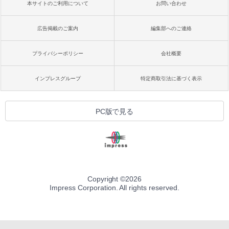
本サイトのご利用について
お問い合わせ
広告掲載のご案内
編集部へのご連絡
プライバシーポリシー
会社概要
インプレスグループ
特定商取引法に基づく表示
PC版で見る
Copyright ©
2026
Impress Corporation. All rights reserved.