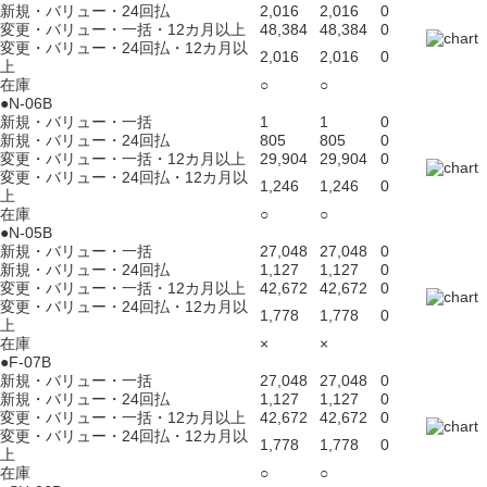
新規・バリュー・24回払
2,016
2,016
0
変更・バリュー・一括・12カ月以上
48,384
48,384
0
変更・バリュー・24回払・12カ月以
2,016
2,016
0
上
在庫
○
○
●N-06B
新規・バリュー・一括
1
1
0
新規・バリュー・24回払
805
805
0
変更・バリュー・一括・12カ月以上
29,904
29,904
0
変更・バリュー・24回払・12カ月以
1,246
1,246
0
上
在庫
○
○
●N-05B
新規・バリュー・一括
27,048
27,048
0
新規・バリュー・24回払
1,127
1,127
0
変更・バリュー・一括・12カ月以上
42,672
42,672
0
変更・バリュー・24回払・12カ月以
1,778
1,778
0
上
在庫
×
×
●F-07B
新規・バリュー・一括
27,048
27,048
0
新規・バリュー・24回払
1,127
1,127
0
変更・バリュー・一括・12カ月以上
42,672
42,672
0
変更・バリュー・24回払・12カ月以
1,778
1,778
0
上
在庫
○
○