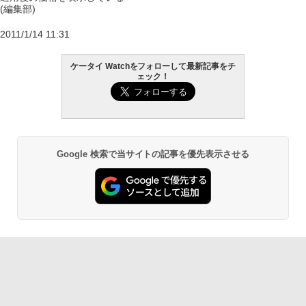
(編集部)
2011/1/14 11:31
ケータイ Watchをフォローして最新記事をチ
ェック！
Google 検索で当サイトの記事を優先表示させる