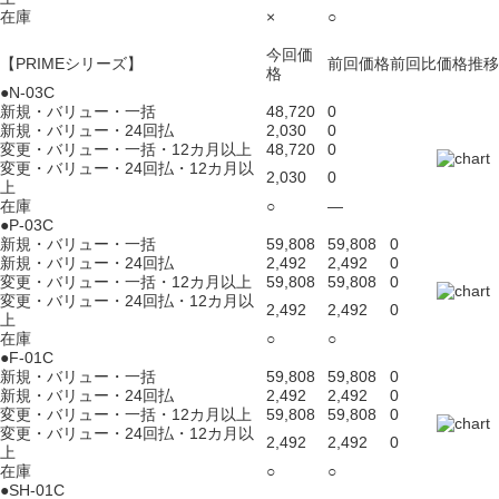
在庫
×
○
今回価
【PRIMEシリーズ】
前回価格
前回比
価格推移
格
●N-03C
新規・バリュー・一括
48,720
0
新規・バリュー・24回払
2,030
0
変更・バリュー・一括・12カ月以上
48,720
0
変更・バリュー・24回払・12カ月以
2,030
0
上
在庫
○
―
●P-03C
新規・バリュー・一括
59,808
59,808
0
新規・バリュー・24回払
2,492
2,492
0
変更・バリュー・一括・12カ月以上
59,808
59,808
0
変更・バリュー・24回払・12カ月以
2,492
2,492
0
上
在庫
○
○
●F-01C
新規・バリュー・一括
59,808
59,808
0
新規・バリュー・24回払
2,492
2,492
0
変更・バリュー・一括・12カ月以上
59,808
59,808
0
変更・バリュー・24回払・12カ月以
2,492
2,492
0
上
在庫
○
○
●SH-01C