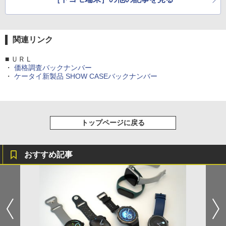
関連リンク
■ ＵＲＬ
・
価格調査バックナンバー
・
ケータイ新製品 SHOW CASEバックナンバー
トップページに戻る
おすすめ記事