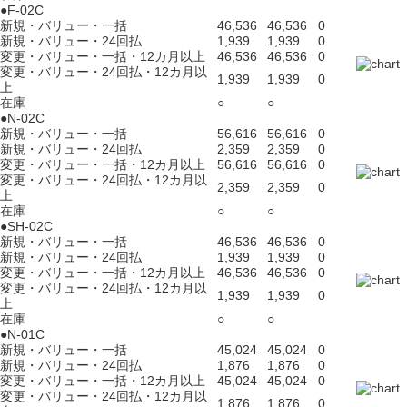
●F-02C
新規・バリュー・一括
46,536
46,536
0
新規・バリュー・24回払
1,939
1,939
0
変更・バリュー・一括・12カ月以上
46,536
46,536
0
変更・バリュー・24回払・12カ月以
1,939
1,939
0
上
在庫
○
○
●N-02C
新規・バリュー・一括
56,616
56,616
0
新規・バリュー・24回払
2,359
2,359
0
変更・バリュー・一括・12カ月以上
56,616
56,616
0
変更・バリュー・24回払・12カ月以
2,359
2,359
0
上
在庫
○
○
●SH-02C
新規・バリュー・一括
46,536
46,536
0
新規・バリュー・24回払
1,939
1,939
0
変更・バリュー・一括・12カ月以上
46,536
46,536
0
変更・バリュー・24回払・12カ月以
1,939
1,939
0
上
在庫
○
○
●N-01C
新規・バリュー・一括
45,024
45,024
0
新規・バリュー・24回払
1,876
1,876
0
変更・バリュー・一括・12カ月以上
45,024
45,024
0
変更・バリュー・24回払・12カ月以
1,876
1,876
0