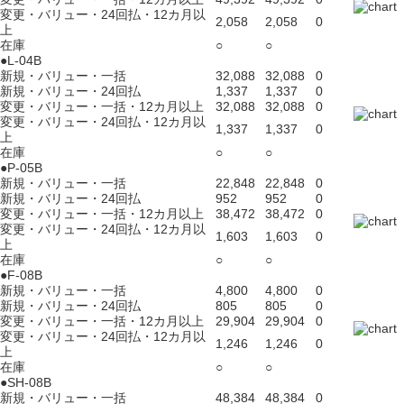
変更・バリュー・24回払・12カ月以
2,058
2,058
0
上
在庫
○
○
●L-04B
新規・バリュー・一括
32,088
32,088
0
新規・バリュー・24回払
1,337
1,337
0
変更・バリュー・一括・12カ月以上
32,088
32,088
0
変更・バリュー・24回払・12カ月以
1,337
1,337
0
上
在庫
○
○
●P-05B
新規・バリュー・一括
22,848
22,848
0
新規・バリュー・24回払
952
952
0
変更・バリュー・一括・12カ月以上
38,472
38,472
0
変更・バリュー・24回払・12カ月以
1,603
1,603
0
上
在庫
○
○
●F-08B
新規・バリュー・一括
4,800
4,800
0
新規・バリュー・24回払
805
805
0
変更・バリュー・一括・12カ月以上
29,904
29,904
0
変更・バリュー・24回払・12カ月以
1,246
1,246
0
上
在庫
○
○
●SH-08B
新規・バリュー・一括
48,384
48,384
0