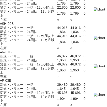
新規・バリュー・24回払
1,785
1,785
0
変更・バリュー・一括・12カ月以上
22,800
22,800
0
変更・バリュー・24回払・12カ月以
1,785
1,785
0
上
在庫
○
○
●SH-09B
新規・バリュー・一括
44,016
44,016
0
新規・バリュー・24回払
1,834
1,834
0
変更・バリュー・一括・12カ月以上
44,016
44,016
0
変更・バリュー・24回払・12カ月以
1,834
1,834
0
上
在庫
○
○
●N-07B
新規・バリュー・一括
46,872
46,872
0
新規・バリュー・24回払
1,953
1,953
0
変更・バリュー・一括・12カ月以上
46,872
46,872
0
変更・バリュー・24回払・12カ月以
1,953
1,953
0
上
在庫
×
○
●F-03B
新規・バリュー・一括
39,480
39,480
0
新規・バリュー・24回払
1,645
1,645
0
変更・バリュー・一括・12カ月以上
45,696
45,696
0
変更・バリュー・24回払・12カ月以
1,904
1,904
0
上
在庫
○
○