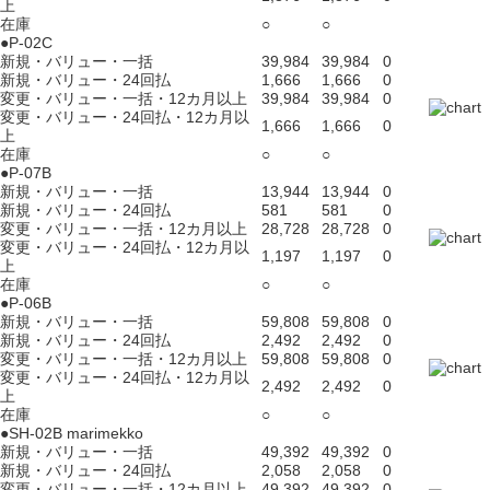
上
在庫
○
○
●P-02C
新規・バリュー・一括
39,984
39,984
0
新規・バリュー・24回払
1,666
1,666
0
変更・バリュー・一括・12カ月以上
39,984
39,984
0
変更・バリュー・24回払・12カ月以
1,666
1,666
0
上
在庫
○
○
●P-07B
新規・バリュー・一括
13,944
13,944
0
新規・バリュー・24回払
581
581
0
変更・バリュー・一括・12カ月以上
28,728
28,728
0
変更・バリュー・24回払・12カ月以
1,197
1,197
0
上
在庫
○
○
●P-06B
新規・バリュー・一括
59,808
59,808
0
新規・バリュー・24回払
2,492
2,492
0
変更・バリュー・一括・12カ月以上
59,808
59,808
0
変更・バリュー・24回払・12カ月以
2,492
2,492
0
上
在庫
○
○
●SH-02B marimekko
新規・バリュー・一括
49,392
49,392
0
新規・バリュー・24回払
2,058
2,058
0
変更・バリュー・一括・12カ月以上
49,392
49,392
0