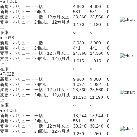
●SH-06B
新規・バリュー・一括
4,800
4,800
0
新規・バリュー・24回払
581
581
0
変更・バリュー・一括・12カ月以上
28,560
28,560
0
変更・バリュー・24回払・12カ月以
1,190
1,190
0
上
在庫
○
○
●L-03B
新規・バリュー・一括
2,980
2,980
0
新規・バリュー・24回払
441
441
0
変更・バリュー・一括・12カ月以上
24,360
24,360
0
変更・バリュー・24回払・12カ月以
1,015
1,015
0
上
在庫
○
○
●P-02B
新規・バリュー・一括
9,800
9,800
0
新規・バリュー・24回払
1,092
1,092
0
変更・バリュー・一括・12カ月以上
28,560
28,560
0
変更・バリュー・24回払・12カ月以
11,190
11,190
0
上
在庫
○
○
●SH-05B
新規・バリュー・一括
13,944
13,944
0
新規・バリュー・24回払
581
581
0
変更・バリュー・一括・12カ月以上
30,240
30,240
0
変更・バリュー・24回払・12カ月以
1,260
1,260
0
上