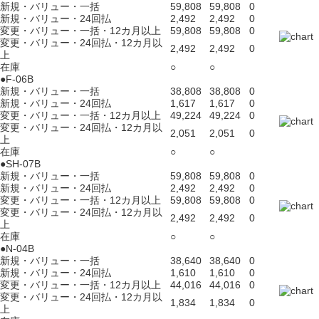
新規・バリュー・一括
59,808
59,808
0
新規・バリュー・24回払
2,492
2,492
0
変更・バリュー・一括・12カ月以上
59,808
59,808
0
変更・バリュー・24回払・12カ月以
2,492
2,492
0
上
在庫
○
○
●F-06B
新規・バリュー・一括
38,808
38,808
0
新規・バリュー・24回払
1,617
1,617
0
変更・バリュー・一括・12カ月以上
49,224
49,224
0
変更・バリュー・24回払・12カ月以
2,051
2,051
0
上
在庫
○
○
●SH-07B
新規・バリュー・一括
59,808
59,808
0
新規・バリュー・24回払
2,492
2,492
0
変更・バリュー・一括・12カ月以上
59,808
59,808
0
変更・バリュー・24回払・12カ月以
2,492
2,492
0
上
在庫
○
○
●N-04B
新規・バリュー・一括
38,640
38,640
0
新規・バリュー・24回払
1,610
1,610
0
変更・バリュー・一括・12カ月以上
44,016
44,016
0
変更・バリュー・24回払・12カ月以
1,834
1,834
0
上