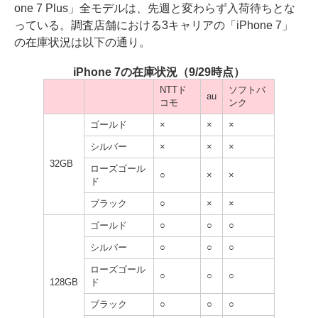
one 7 Plus」全モデルは、先週と変わらず入荷待ちとな
っている。調査店舗における3キャリアの「iPhone 7」
の在庫状況は以下の通り。
iPhone 7の在庫状況（9/29時点）
NTTド
ソフトバ
au
コモ
ンク
ゴールド
×
×
×
シルバー
×
×
×
32GB
ローズゴール
○
×
×
ド
ブラック
○
×
×
ゴールド
○
○
○
シルバー
○
○
○
ローズゴール
○
○
○
128GB
ド
ブラック
○
○
○