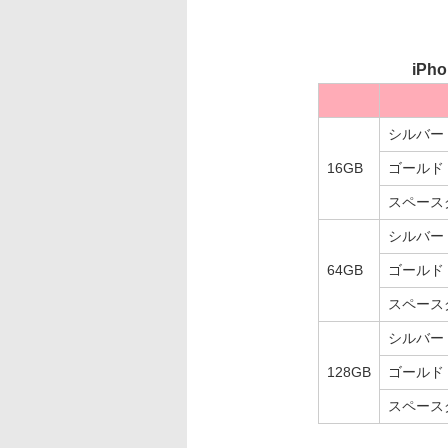
iPh
シルバー
16GB
ゴールド
スペース
シルバー
64GB
ゴールド
スペース
シルバー
128GB
ゴールド
スペース