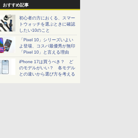
おすすめ記事
初心者の方におくる、スマー
トウォッチを選ぶときに確認
したい10のこと
「Pixel 10」シリーズいよい
よ登場、コスパ最優秀が無印
「Pixel 10」と言える理由
iPhone 17は買うべき？ ど
のモデルがいい？ 各モデル
との違いから選び方を考える