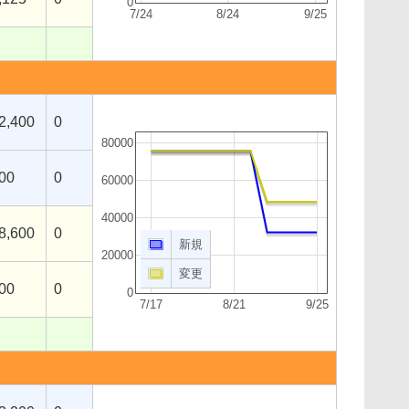
0
7/24
8/24
9/25
2,400
0
80000
00
0
60000
40000
8,600
0
新規
20000
変更
00
0
0
7/17
8/21
9/25