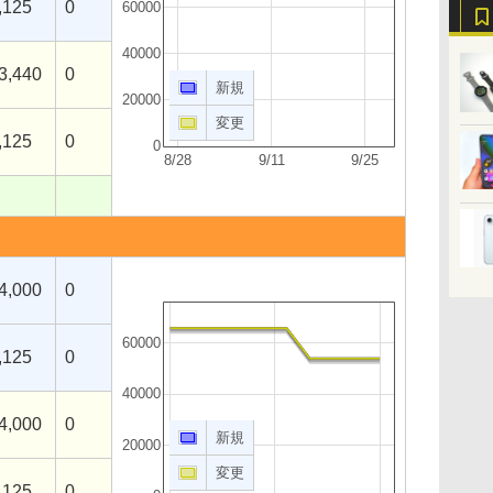
,125
0
60000
40000
3,440
0
新規
20000
変更
,125
0
0
8/28
9/11
9/25
4,000
0
60000
,125
0
40000
4,000
0
新規
20000
変更
,125
0