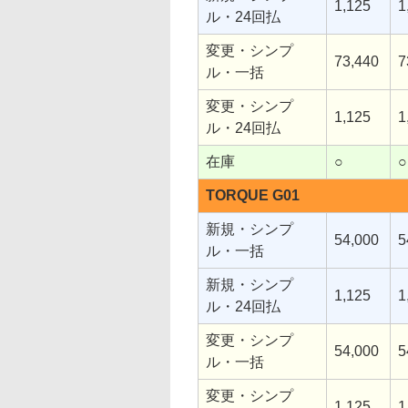
1,125
1
ル・24回払
変更・シンプ
73,440
7
ル・一括
変更・シンプ
1,125
1
ル・24回払
在庫
○
○
TORQUE G01
新規・シンプ
54,000
5
ル・一括
新規・シンプ
1,125
1
ル・24回払
変更・シンプ
54,000
5
ル・一括
変更・シンプ
1,125
1