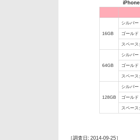
iPhon
シルバー
16GB
ゴールド
スペース
シルバー
64GB
ゴールド
スペース
シルバー
128GB
ゴールド
スペース
［調査日: 2014-09-25］