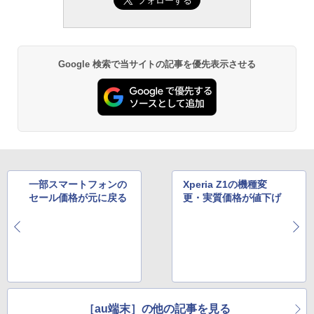
Google 検索で当サイトの記事を優先表示させる
一部スマートフォンの
Xperia Z1の機種変
セール価格が元に戻る
更・実質価格が値下げ
［au端末］の他の記事を見る