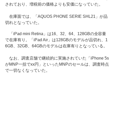
されており、増税前の価格よりも安価になっていた。
在庫面では、「AQUOS PHONE SERIE SHL21」が品
切れとなっていた。
「iPad mini Retina」は16、32、64、128GBの全容量
で在庫有り。「iPad Air」は128GBのモデルが品切れ、1
6GB、32GB、64GBのモデルは在庫有りとなっている。
なお、調査店舗で継続的に実施されていた「iPhone 5s
がMNP一括でxx円」といったMNPのセールは、調査時点
で一切なくなっていた。