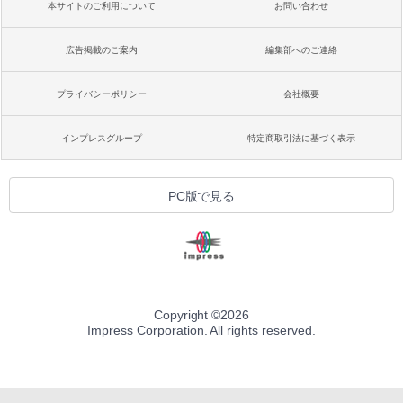
本サイトのご利用について
お問い合わせ
広告掲載のご案内
編集部へのご連絡
プライバシーポリシー
会社概要
インプレスグループ
特定商取引法に基づく表示
PC版で見る
Copyright ©
2026
Impress Corporation. All rights reserved.