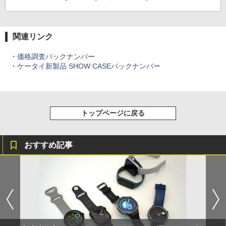
関連リンク
・
価格調査バックナンバー
・
ケータイ新製品 SHOW CASEバックナンバー
トップページに戻る
おすすめ記事