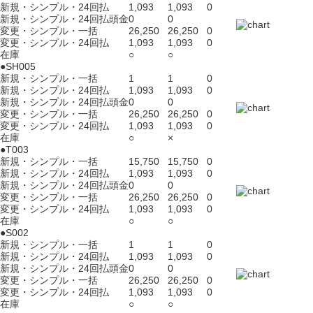
新規・シンプル・24回払
1,093
1,093
0
新規・シンプル・24回払頭金
0
0
変更・シンプル・一括
26,250
26,250
0
変更・シンプル・24回払
1,093
1,093
0
在庫
○
○
●SH005
新規・シンプル・一括
1
1
0
新規・シンプル・24回払
1,093
1,093
0
新規・シンプル・24回払頭金
0
0
変更・シンプル・一括
26,250
26,250
0
変更・シンプル・24回払
1,093
1,093
0
在庫
○
×
●T003
新規・シンプル・一括
15,750
15,750
0
新規・シンプル・24回払
1,093
1,093
0
新規・シンプル・24回払頭金
0
0
変更・シンプル・一括
26,250
26,250
0
変更・シンプル・24回払
1,093
1,093
0
在庫
○
○
●S002
新規・シンプル・一括
1
1
0
新規・シンプル・24回払
1,093
1,093
0
新規・シンプル・24回払頭金
0
0
変更・シンプル・一括
26,250
26,250
0
変更・シンプル・24回払
1,093
1,093
0
在庫
○
○