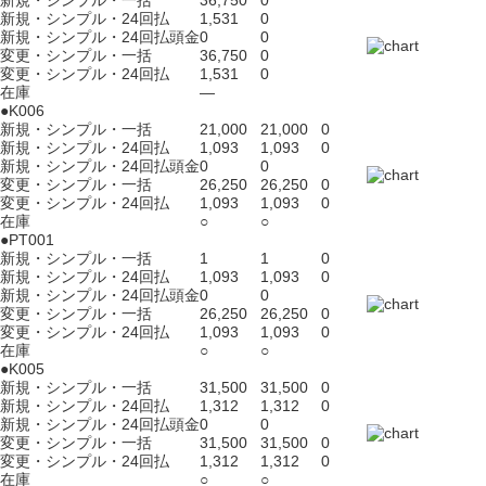
新規・シンプル・一括
36,750
0
新規・シンプル・24回払
1,531
0
新規・シンプル・24回払頭金
0
0
変更・シンプル・一括
36,750
0
変更・シンプル・24回払
1,531
0
在庫
―
●K006
新規・シンプル・一括
21,000
21,000
0
新規・シンプル・24回払
1,093
1,093
0
新規・シンプル・24回払頭金
0
0
変更・シンプル・一括
26,250
26,250
0
変更・シンプル・24回払
1,093
1,093
0
在庫
○
○
●PT001
新規・シンプル・一括
1
1
0
新規・シンプル・24回払
1,093
1,093
0
新規・シンプル・24回払頭金
0
0
変更・シンプル・一括
26,250
26,250
0
変更・シンプル・24回払
1,093
1,093
0
在庫
○
○
●K005
新規・シンプル・一括
31,500
31,500
0
新規・シンプル・24回払
1,312
1,312
0
新規・シンプル・24回払頭金
0
0
変更・シンプル・一括
31,500
31,500
0
変更・シンプル・24回払
1,312
1,312
0
在庫
○
○