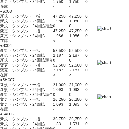
変更・シンプル・24回払
1,750
1,750
0
在庫
○
○
●S003
新規・シンプル・一括
47,250
47,250
0
新規・シンプル・24回払
1,986
1,986
0
新規・シンプル・24回払頭金
0
0
変更・シンプル・一括
47,250
47,250
0
変更・シンプル・24回払
1,986
1,986
0
在庫
○
○
●S004
新規・シンプル・一括
52,500
52,500
0
新規・シンプル・24回払
2,187
2,187
0
新規・シンプル・24回払頭金
0
0
変更・シンプル・一括
52,500
52,500
0
変更・シンプル・24回払
2,187
2,187
0
在庫
○
○
●SH007
新規・シンプル・一括
21,000
21,000
0
新規・シンプル・24回払
1,093
1,093
0
新規・シンプル・24回払頭金
0
0
変更・シンプル・一括
26,250
26,250
0
変更・シンプル・24回払
1,093
1,093
0
在庫
○
○
●SA002
新規・シンプル・一括
36,750
36,750
0
新規・シンプル・24回払
1,531
1,531
0
新規・シンプル・24回払頭金
0
0