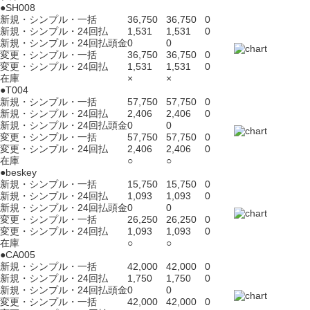
●SH008
新規・シンプル・一括
36,750
36,750
0
新規・シンプル・24回払
1,531
1,531
0
新規・シンプル・24回払頭金
0
0
変更・シンプル・一括
36,750
36,750
0
変更・シンプル・24回払
1,531
1,531
0
在庫
×
×
●T004
新規・シンプル・一括
57,750
57,750
0
新規・シンプル・24回払
2,406
2,406
0
新規・シンプル・24回払頭金
0
0
変更・シンプル・一括
57,750
57,750
0
変更・シンプル・24回払
2,406
2,406
0
在庫
○
○
●beskey
新規・シンプル・一括
15,750
15,750
0
新規・シンプル・24回払
1,093
1,093
0
新規・シンプル・24回払頭金
0
0
変更・シンプル・一括
26,250
26,250
0
変更・シンプル・24回払
1,093
1,093
0
在庫
○
○
●CA005
新規・シンプル・一括
42,000
42,000
0
新規・シンプル・24回払
1,750
1,750
0
新規・シンプル・24回払頭金
0
0
変更・シンプル・一括
42,000
42,000
0