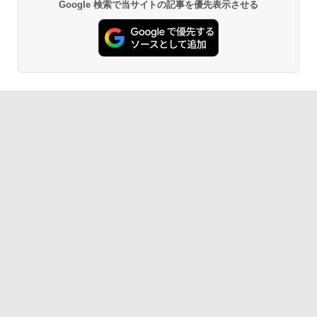
Google 検索で当サイトの記事を優先表示させる