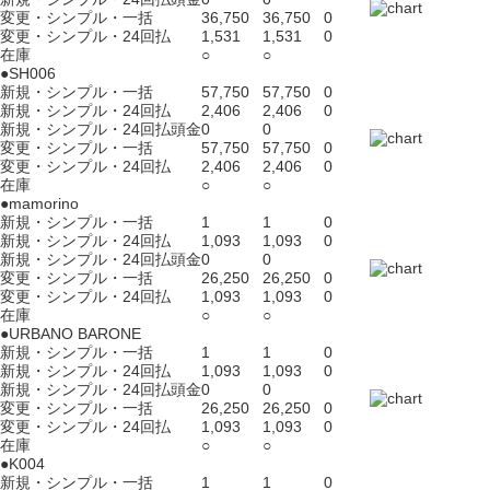
変更・シンプル・一括
36,750
36,750
0
変更・シンプル・24回払
1,531
1,531
0
在庫
○
○
●SH006
新規・シンプル・一括
57,750
57,750
0
新規・シンプル・24回払
2,406
2,406
0
新規・シンプル・24回払頭金
0
0
変更・シンプル・一括
57,750
57,750
0
変更・シンプル・24回払
2,406
2,406
0
在庫
○
○
●mamorino
新規・シンプル・一括
1
1
0
新規・シンプル・24回払
1,093
1,093
0
新規・シンプル・24回払頭金
0
0
変更・シンプル・一括
26,250
26,250
0
変更・シンプル・24回払
1,093
1,093
0
在庫
○
○
●URBANO BARONE
新規・シンプル・一括
1
1
0
新規・シンプル・24回払
1,093
1,093
0
新規・シンプル・24回払頭金
0
0
変更・シンプル・一括
26,250
26,250
0
変更・シンプル・24回払
1,093
1,093
0
在庫
○
○
●K004
新規・シンプル・一括
1
1
0