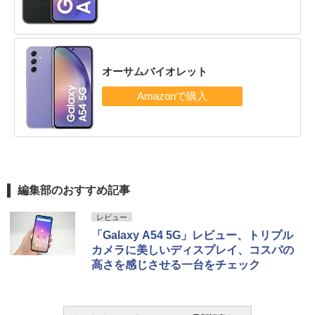
オーサムバイオレット
編集部のおすすめ記事
レビュー
「Galaxy A54 5G」レビュー、トリプル
カメラに美しいディスプレイ、コスパの
高さを感じさせる一台をチェック