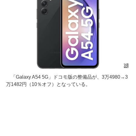
「Galaxy A54 5G」ドコモ版の整備品が、3万4980→3
万1482円（10％オフ）となっている。