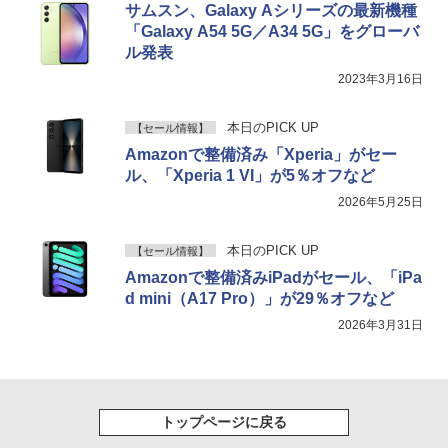
サムスン、Galaxy Aシリーズの最新機種
「Galaxy A54 5G／A34 5G」をグローバ
ル発表
2023年3月16日
本日のPICK UP
【セール情報】
Amazonで整備済み「Xperia」がセー
ル、「Xperia 1 VI」が5％オフなど
2026年5月25日
本日のPICK UP
【セール情報】
Amazonで整備済みiPadがセール、「iPa
d mini（A17 Pro）」が29％オフなど
2026年3月31日
トップページに戻る