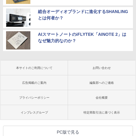
総合オーディオブランドに進化するSHANLING
とは何者か？
AIスマートノートのiFLYTEK「AINOTE 2」は
なぜ魅力的なのか？
本サイトのご利用について
お問い合わせ
広告掲載のご案内
編集部へのご連絡
プライバシーポリシー
会社概要
インプレスグループ
特定商取引法に基づく表示
PC版で見る