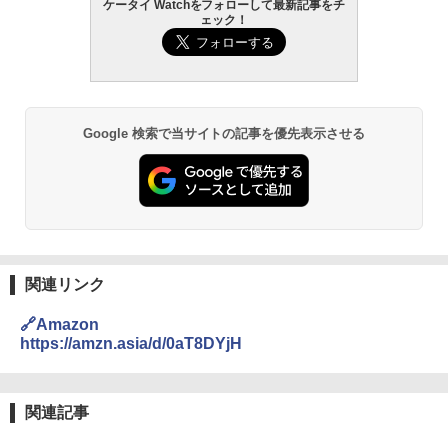
ケータイ Watchをフォローして最新記事をチ
ェック！
Google 検索で当サイトの記事を優先表示させる
関連リンク
🔗Amazon
https://amzn.asia/d/0aT8DYjH
関連記事