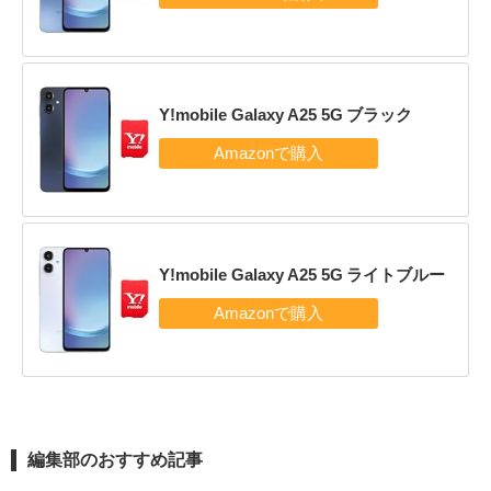
Y!mobile Galaxy A25 5G ブラック
Y!mobile Galaxy A25 5G ライトブルー
編集部のおすすめ記事