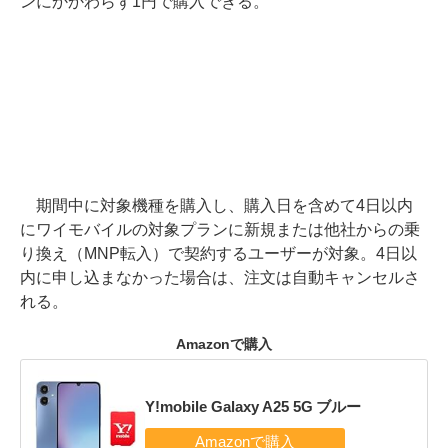
ンにかかわらず1円で購入できる。
期間中に対象機種を購入し、購入日を含めて4日以内
にワイモバイルの対象プランに新規または他社からの乗
り換え（MNP転入）で契約するユーザーが対象。4日以
内に申し込まなかった場合は、注文は自動キャンセルさ
れる。
Amazonで購入
Y!mobile Galaxy A25 5G ブルー