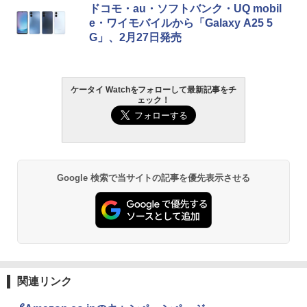
ドコモ・au・ソフトバンク・UQ mobil
e・ワイモバイルから「Galaxy A25 5
G」、2月27日発売
ケータイ Watchをフォローして最新記事をチ
ェック！
Google 検索で当サイトの記事を優先表示させる
関連リンク