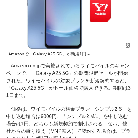
Amazonで「Galaxy A25 5G」が新規1円～
Amazon.co.jpで実施されているワイモバイルのキャン
ペーンで、「Galaxy A25 5G」の期間限定セールが開始
された。ワイモバイルの対象プランを新規契約すると、
「Galaxy A25 5G」がセール価格で購入できる。期間は3
1日まで。
価格は、ワイモバイルの料金プラン「シンプル2 S」を
申し込む場合は9800円、「シンプル2 M/L」を申し込む
場合は1円。どちらも新規契約で割引される。なお、他
社からの乗り換え（MNP転入）で契約する場合は、プラ