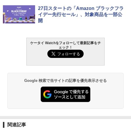
27日スタートの「Amazon ブラックフラ
イデー先行セール」、対象商品を一部公
開
ケータイ Watchをフォローして最新記事をチ
ェック！
Google 検索で当サイトの記事を優先表示させる
関連記事