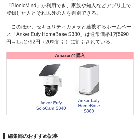
「BionicMind」が利用でき、家族や知人などアプリ上で
登録した人とそれ以外の人を判別できる。
このほか、セキュリティカメラと連携するホームベー
ス「Anker Eufy HomeBase S380」は通常価格1万5990
円→1万2792円（20%割引）に割引されている。
Amazonで購入
Anker Eufy
Anker Eufy
HomeBase
SoloCam S340
S380
編集部のおすすめ記事