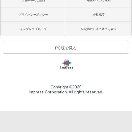
広告掲載のご案内
編集部へのご連絡
プライバシーポリシー
会社概要
インプレスグループ
特定商取引法に基づく表示
PC版で見る
Copyright ©
2026
Impress Corporation. All rights reserved.