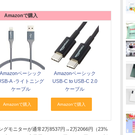
Amazonで購入
Amazonベーシック
Amazonベーシック
USB-A -ライトニング
USB-C to USB-C 2.0
ケーブル
ケーブル
モニターが通常2万8537円→2万2066円（23%