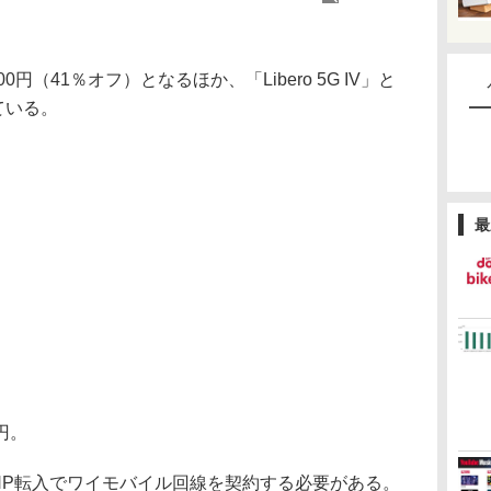
800円（41％オフ）となるほか、「Libero 5G IV」と
っている。
最
0円。
P転入でワイモバイル回線を契約する必要がある。