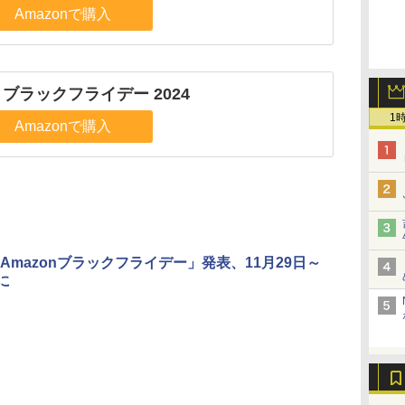
Amazonで購入
n ブラックフライデー 2024
1
Amazonで購入
Amazonブラックフライデー」発表、11月29日～
に