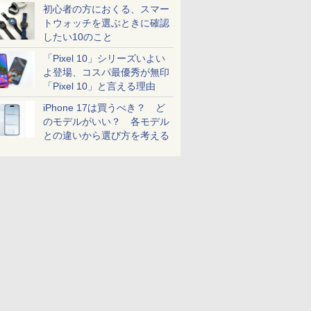
初心者の方におくる、スマー
トウォッチを選ぶときに確認
したい10のこと
「Pixel 10」シリーズいよい
よ登場、コスパ最優秀が無印
「Pixel 10」と言える理由
iPhone 17は買うべき？ ど
のモデルがいい？ 各モデル
との違いから選び方を考える