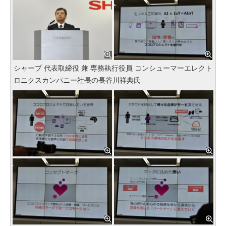
シャープ 代表取締役 兼 専務執行役員 コンシューマーエレクト
ロニクスカンパニー社長の長谷川祥典氏