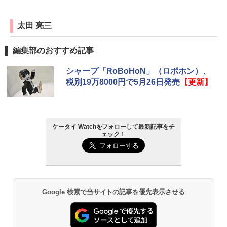
太田 亮三
編集部のおすすめ記事
シャープ「RoBoHoN」（ロボホン）、
税別19万8000円で5月26日発売
【更新】
ケータイ Watchをフォローして最新記事をチ
ェック！
Google 検索で当サイトの記事を優先表示させる