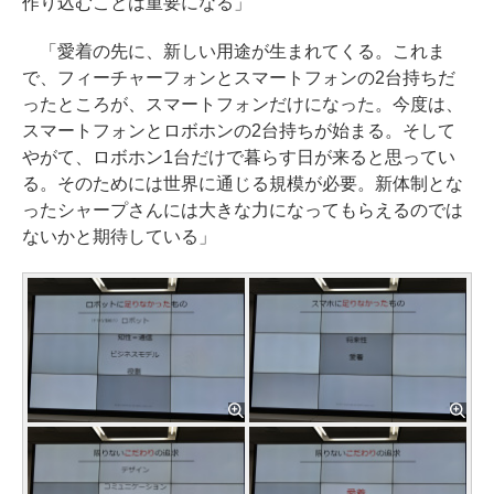
作り込むことは重要になる」
「愛着の先に、新しい用途が生まれてくる。これま
で、フィーチャーフォンとスマートフォンの2台持ちだ
ったところが、スマートフォンだけになった。今度は、
スマートフォンとロボホンの2台持ちが始まる。そして
やがて、ロボホン1台だけで暮らす日が来ると思ってい
る。そのためには世界に通じる規模が必要。新体制とな
ったシャープさんには大きな力になってもらえるのでは
ないかと期待している」