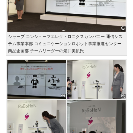
シャープ コンシューマエレクトロニクスカンパニー 通信シス
テム事業本部 コミュニケーションロボット事業推進センター
商品企画部 チームリーダーの景井美帆氏