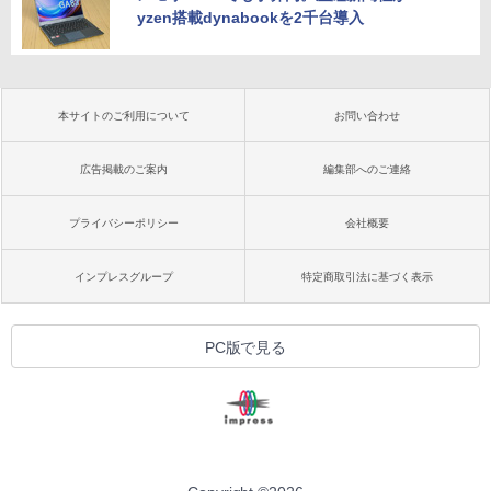
yzen搭載dynabookを2千台導入
本サイトのご利用について
お問い合わせ
広告掲載のご案内
編集部へのご連絡
プライバシーポリシー
会社概要
インプレスグループ
特定商取引法に基づく表示
PC版で見る