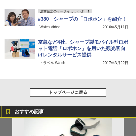
法林岳之のケータイしようぜ！！
#380 シャープの「ロボホン」を紹介！
Watch Video
2016年5月11日
京急など4社、シャープ製モバイル型ロボ
ット電話「ロボホン」を用いた観光客向
けレンタルサービス提供
トラベル Watch
2017年3月22日
トップページに戻る
おすすめ記事