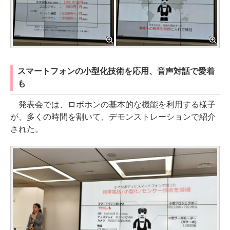
スマートフォンの小型化技術を応用、音声対話で愛着
も
発表会では、ロボホンの基本的な機能を利用する様子
が、多くの時間を割いて、デモンストレーションで紹介
された。