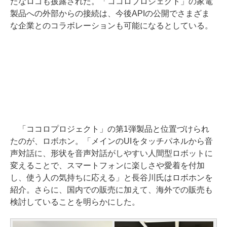
たなロゴも披露された。「ココロプロジェクト」の家電
製品への外部からの接続は、今後APIの公開でさまざま
な企業とのコラボレーションも可能になるとしている。
「ココロプロジェクト」の第1弾製品と位置づけられ
たのが、ロボホン。「メインのUIをタッチパネルから音
声対話に、形状を音声対話がしやすい人間型ロボットに
変えることで、スマートフォンに楽しさや愛着を付加
し、使う人の気持ちに応える」と長谷川氏はロボホンを
紹介。さらに、国内での販売に加えて、海外での販売も
検討していることを明らかにした。