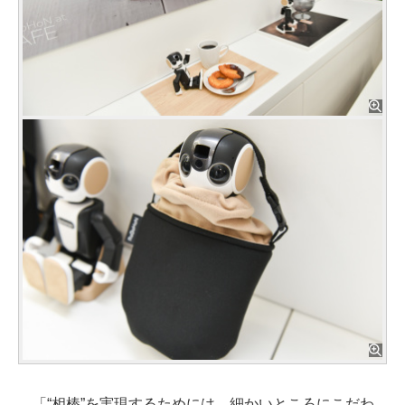
「“相棒”を実現するためには、細かいところにこだわ