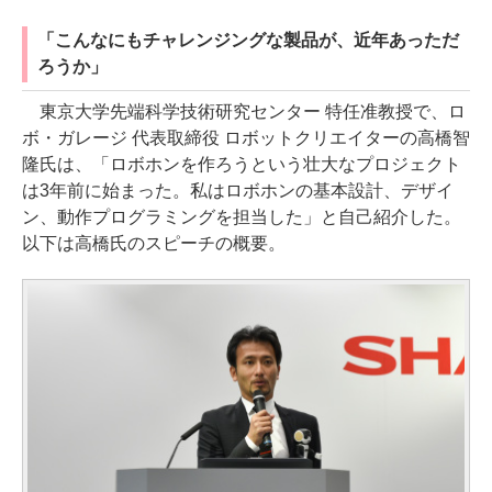
「こんなにもチャレンジングな製品が、近年あっただ
ろうか」
東京大学先端科学技術研究センター 特任准教授で、ロ
ボ・ガレージ 代表取締役 ロボットクリエイターの高橋智
隆氏は、「ロボホンを作ろうという壮大なプロジェクト
は3年前に始まった。私はロボホンの基本設計、デザイ
ン、動作プログラミングを担当した」と自己紹介した。
以下は高橋氏のスピーチの概要。