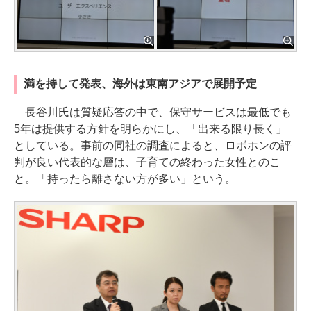
満を持して発表、海外は東南アジアで展開予定
長谷川氏は質疑応答の中で、保守サービスは最低でも
5年は提供する方針を明らかにし、「出来る限り長く」
としている。事前の同社の調査によると、ロボホンの評
判が良い代表的な層は、子育ての終わった女性とのこ
と。「持ったら離さない方が多い」という。