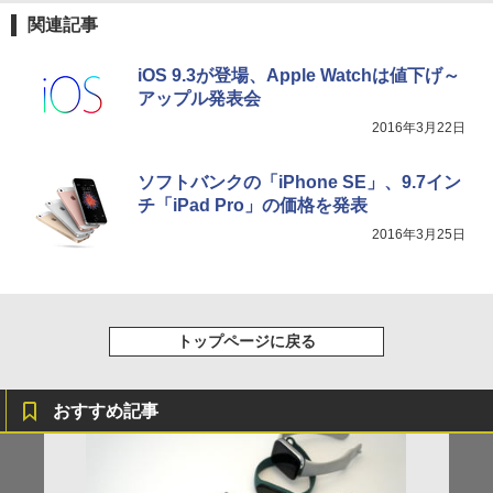
関連記事
iOS 9.3が登場、Apple Watchは値下げ～
アップル発表会
2016年3月22日
ソフトバンクの「iPhone SE」、9.7イン
チ「iPad Pro」の価格を発表
2016年3月25日
トップページに戻る
おすすめ記事