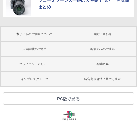
ソニーミラーレス一眼の大特集！ 見どころ記事
まとめ
本サイトのご利用について
お問い合わせ
広告掲載のご案内
編集部へのご連絡
プライバシーポリシー
会社概要
インプレスグループ
特定商取引法に基づく表示
PC版で見る