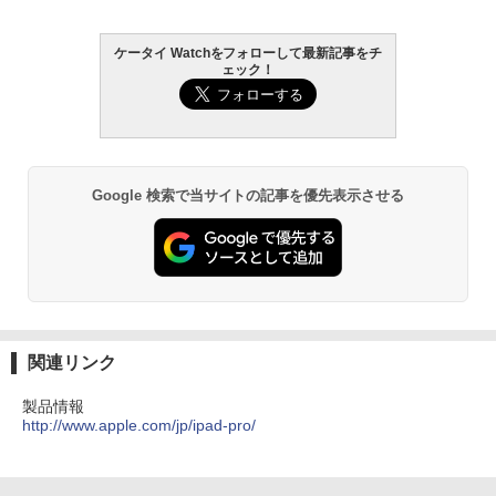
ケータイ Watchをフォローして最新記事をチ
ェック！
Google 検索で当サイトの記事を優先表示させる
関連リンク
製品情報
http://www.apple.com/jp/ipad-pro/