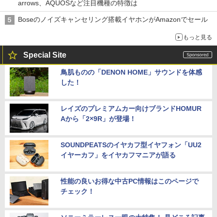
arrows、AQUOSなど注目機種の特徴は
Boseのノイズキャンセリング搭載イヤホンがAmazonでセール
もっと見る
Special Site
鳥肌ものの「DENON HOME」サウンドを体感
した！
レイズのプレミアムカー向けブランドHOMUR
Aから「2×9R」が登場！
SOUNDPEATSのイヤカフ型イヤフォン「UU2
イヤーカフ」をイヤカフマニアが語る
性能の良いお得な中古PC情報はこのページで
チェック！