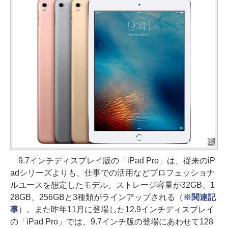
9.7インチディスプレイ版の「iPad Pro」は、従来のiP
adシリーズよりも、仕事での活用などプロフェッショナ
ルユースを想定したモデル。ストレージ容量が32GB、1
28GB、256GBと3種類がラインアップされる（
※関連記
事
）。また昨年11月に登場した12.9インチディスプレイ
の「iPad Pro」では、9.7インチ版の登場にあわせて128