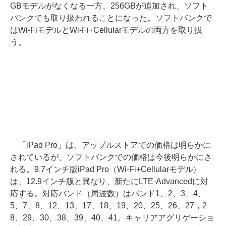
GBモデルがなくなる一方、256GBが追加され、ソフト
バンクでも取り扱われることになった。ソフトバンクで
はWi-FiモデルとWi-Fi+Cellularモデルの両方を取り扱
う。
「iPad Pro」は、アップルストアでの価格は明らかに
されているが、ソフトバンクでの価格は今後明らかにさ
れる。9.7インチ版iPad Pro（Wi-Fi+Cellularモデル）
は、12.9インチ版と異なり、新たにLTE-Advancedに対
応する。対応バンド（周波数）はバンド1、2、3、4、
5、7、8、12、13、17、18、19、20、25、26、27，2
8、29、30、38、39、40、41。キャリアアグリゲーショ