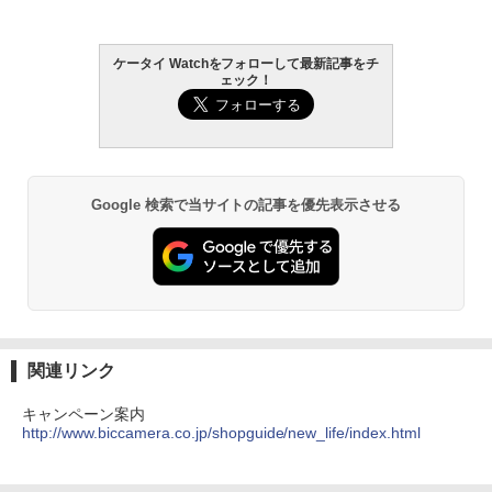
ケータイ Watchをフォローして最新記事をチ
ェック！
Google 検索で当サイトの記事を優先表示させる
関連リンク
キャンペーン案内
http://www.biccamera.co.jp/shopguide/new_life/index.html