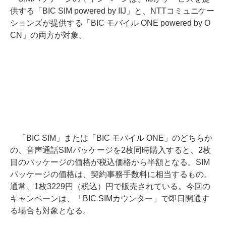
供する「BIC SIM powered by IIJ」と、NTTコミュニケー
ションズが提供する「BIC モバイル ONE powered by O
CN」の両方が対象。
「BIC SIM」または「BIC モバイル ONE」のどちらか
の、音声通話SIMパッケージを2枚同時購入すると、2枚
目のパッケージの価格が税込価格から半額となる。SIM
パッケージの価格は、契約事務手数料に相当するもの。
通常、1枚3229円（税込）円で販売されている。今回の
キャンペーンは、「BIC SIMカウンター」で即日開通す
る場合も対象となる。