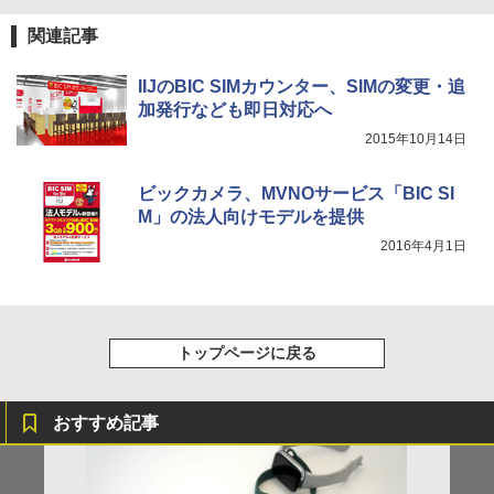
関連記事
IIJのBIC SIMカウンター、SIMの変更・追
加発行なども即日対応へ
2015年10月14日
ビックカメラ、MVNOサービス「BIC SI
M」の法人向けモデルを提供
2016年4月1日
トップページに戻る
おすすめ記事