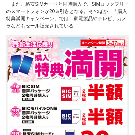
また、格安SIMカードと同時購入で、SIMロックフリー
のスマートフォンが20％引きとなる。そのほか、「購入
特典満開キャンペーン」では、家電製品やテレビ、カメ
ラなどもセール販売されている。