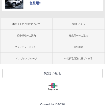
色登場!!
本サイトのご利用について
お問い合わせ
広告掲載のご案内
編集部へのご連絡
プライバシーポリシー
会社概要
インプレスグループ
特定商取引法に基づく表示
PC版で見る
Copyright ©
2026