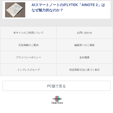
AIスマートノートのiFLYTEK「AINOTE 2」は
なぜ魅力的なのか？
本サイトのご利用について
お問い合わせ
広告掲載のご案内
編集部へのご連絡
プライバシーポリシー
会社概要
インプレスグループ
特定商取引法に基づく表示
PC版で見る