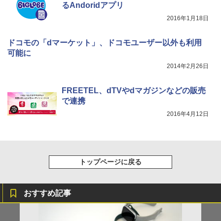
るAndoridアプリ
2016年1月18日
ドコモの「dマーケット」、ドコモユーザー以外も利用
可能に
2014年2月26日
FREETEL、dTVやdマガジンなどの販売
で連携
2016年4月12日
トップページに戻る
おすすめ記事