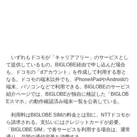
いずれもドコモが「キャリアフリー」のサービスとし
て提供しているもの。BIGLOBE経由で申し込んだ場合
も、ドコモの「dアカウント」を作成して利用する形と
なる。ドコモの端末以外でも、iPhone/iPadやAndroidの
端末、パソコンなどで利用できる。BIGLOBEのサービス
紹介ページでは、BIGLOBEが独自に検証した「BIGLOB
Eスマホ」の動作確認済み端末一覧を公表している。
利用料はBIGLOBE SIMの料金とは別に、NTTドコモか
ら請求される。支払いにはクレジットカードが必要。
「BIGLOBE SIM」で各サービスを利用する場合は、通常
通り、月間の通信容量を消費する。