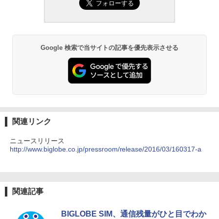
Google 検索で当サイトの記事を優先表示させる
関連リンク
ニュースリリース
http://www.biglobe.co.jp/pressroom/release/2016/03/160317-a
関連記事
BIGLOBE SIM、通信残量がひと目でわか