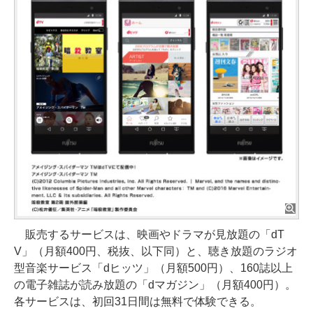
販売するサービスは、映画やドラマが見放題の「dT
V」（月額400円、税抜、以下同）と、聴き放題のラジオ
型音楽サービス「dヒッツ」（月額500円）、160誌以上
の電子雑誌が読み放題の「dマガジン」（月額400円）。
各サービスは、初回31日間は無料で体験できる。