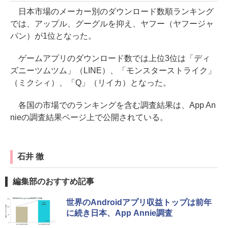
日本市場のメーカー別のダウンロード数順ランキング
では、アップル、グーグルを抑え、ヤフー（ヤフージャ
パン）が1位となった。
ゲームアプリのダウンロード数では上位3位は「ディ
ズニーツムツム」（LINE）、「モンスターストライク」
（ミクシィ）、「Q」（リイカ）となった。
各国の市場でのランキングを含む調査結果は、App An
nieの調査結果ページ上で公開されている。
石井 徹
編集部のおすすめ記事
世界のAndroidアプリ収益トップは前年
に続き日本、App Annie調査