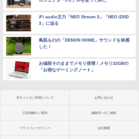
iFi audio主力「NEO Stream 3」「NEO iDSD
3」に迫る
鳥肌ものの「DENON HOME」サウンドを体感
した！
お値段そのままでメモリ倍増！メモリ32GBの
「お得なゲーミングノート」
本サイトのご利用について
お問い合わせ
広告掲載のご案内
編集部へのご連絡
プライバシーポリシー
会社概要