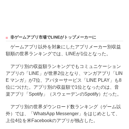
非ゲームアプリ市場でLINEがトップメーカーに
ゲームアプリ以外を対象にしたアプリメーカー別収益
額順の世界ランキングでは、LINEが1位となった。
アプリ別の収益額ランキングでもコミュニケーション
アプリの「LINE」が世界2位となり、マンガアプリ「LIN
E マンガ」が7位、アバターサービス「LINE PLAY」も8
位につけた。アプリ別の収益額で1位となったのは、音
楽アプリ「Spotify」（スウェーデンのSpotify）だった。
アプリ別の世界ダウンロード数ランキング（ゲーム以
外）では、「WhatsApp Messenger」をはじめとして、
上位4位を米Facebookのアプリが独占した。