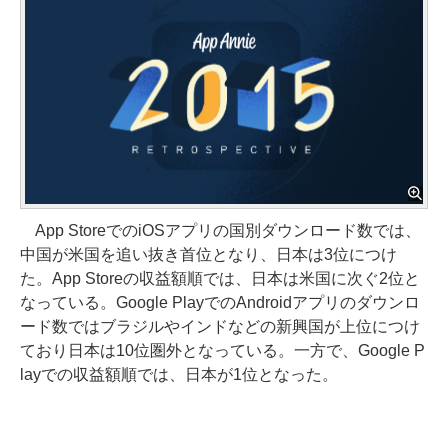
App StoreでのiOSアプリの国別ダウンロード数では、
中国が米国を追い抜き首位となり、日本は3位につけ
た。App Storeの収益額順では、日本は米国に次ぐ2位と
なっている。Google PlayでのAndroidアプリのダウンロ
ード数ではブラジルやインドなどの新興国が上位につけ
ており日本は10位圏外となっている。一方で、Google P
layでの収益額順では、日本が1位となった。