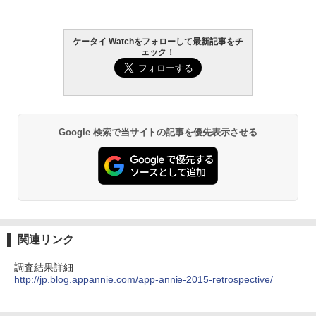
ケータイ Watchをフォローして最新記事をチ
ェック！
Google 検索で当サイトの記事を優先表示させる
関連リンク
調査結果詳細
http://jp.blog.appannie.com/app-annie-2015-retrospective/