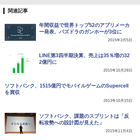
関連記事
年間収益で世界トップ52のアプリメーカ
ー発表、パズドラのガンホーが3位に
2015年3月5日
LINE第3四半期決算、売上は35％増の32
2億円に
2015年10月29日
ソフトバンク、1515億円でモバイルゲームのSupercell
を買収
2013年10月15日
ソフトバンク、課題のスプリントは「反
転攻勢への設計図が見えた」
2015年11月4日