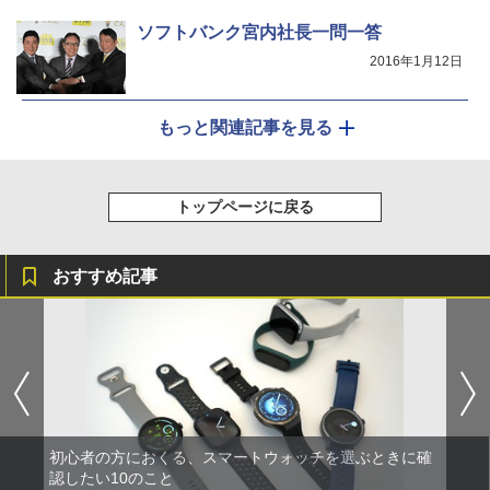
ソフトバンク宮内社長一問一答
2016年1月12日
もっと関連記事を見る
トップページに戻る
おすすめ記事
初心者の方におくる、スマートウォッチを選ぶときに確
認したい10のこと