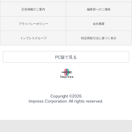
広告掲載のご案内
編集部へのご連絡
プライバシーポリシー
会社概要
インプレスグループ
特定商取引法に基づく表示
PC版で見る
Copyright ©
2026
Impress Corporation. All rights reserved.