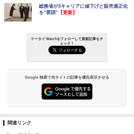
総務省が3キャリアに値下げと販売適正化
を“要請”
【更新】
ケータイ Watchをフォローして最新記事をチ
ェック！
Google 検索で当サイトの記事を優先表示させる
関連リンク