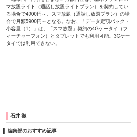
マ放題ライト（通話し放題ライトプラン）を契約してい
る場合で4900円～、スマ放題（通話し放題プラン）の場
合で月額5900円～となる。なお、「データ定額パック・
小容量（1）」は、「スマ放題」契約の4Gケータイ（フ
ィーチャーフォン）とタブレットでも利用可能。3Gケー
タイでは利用できない。
石井 徹
編集部のおすすめ記事