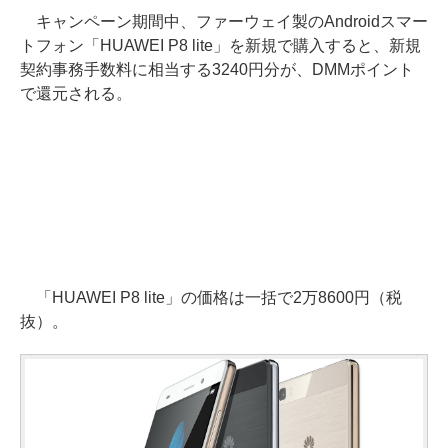
キャンペーン期間中、ファーウェイ製のAndroidスマー
トフォン「HUAWEI P8 lite」を新規で購入すると、新規
契約事務手数料に相当する3240円分が、DMMポイント
で還元される。
「HUAWEI P8 lite」の価格は一括で2万8600円（税
抜）。