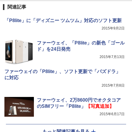
関連記事
「P8lite」に「ディズニー ツムツム」対応のソフト更新
2015年9月2日
ファーウェイ、「P8lite」の新色「ゴール
ド」を24日発売
2015年7月13日
ファーウェイの「P8lite」、ソフト更新で「パズドラ」
に対応
2015年7月8日
ファーウェイ、2万8600円でオクタコア
のSIMフリー「P8lite」
【写真追加】
2015年6月17日
もっと関連記事を見る