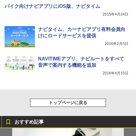
バイク向けナビアプリにiOS版、ナビタイム
2015年4月24日
ナビタイム、カーナビアプリ有料会員向
けにロードサービスを提供
2016年2月5日
NAVITIMEアプリ、ナビルートをすべて
音声で案内する機能を追加
2016年4月15日
トップページに戻る
おすすめ記事