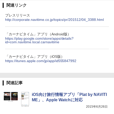
関連リンク
プレスリリース
http://corporate.navitime.co.jp/topics/pr/201512/04_3388.html
「カーナビタイム」アプリ（Android版）
https://play.google.com/store/apps/details?
id=com.navitime.local.carnavitime
「カーナビタイム」アプリ（iOS版）
https://itunes.apple.com/jp/app/id555847992
関連記事
iOS向け旅行情報アプリ「Plat by NAVITI
ME」、Apple Watchに対応
2015年6月26日