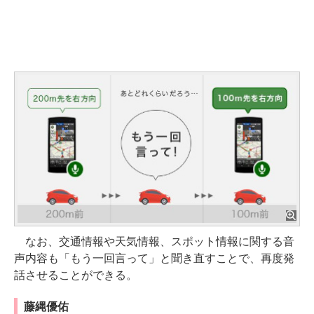
なお、交通情報や天気情報、スポット情報に関する音
声内容も「もう一回言って」と聞き直すことで、再度発
話させることができる。
藤縄優佑