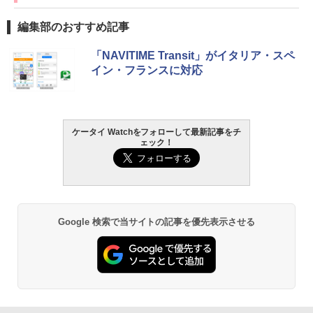
編集部のおすすめ記事
「NAVITIME Transit」がイタリア・スペ
イン・フランスに対応
ケータイ Watchをフォローして最新記事をチ
ェック！
Google 検索で当サイトの記事を優先表示させる