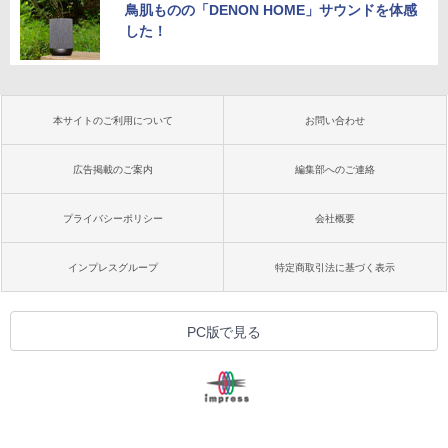
鳥肌ものの「DENON HOME」サウンドを体感
した！
本サイトのご利用について
お問い合わせ
広告掲載のご案内
編集部へのご連絡
プライバシーポリシー
会社概要
インプレスグループ
特定商取引法に基づく表示
PC版で見る