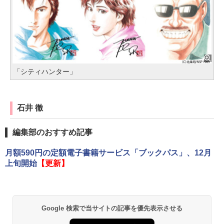
「シティハンター」
石井 徹
編集部のおすすめ記事
月額590円の定額電子書籍サービス「ブックパス」、12月
上旬開始
【更新】
Google 検索で当サイトの記事を優先表示させる