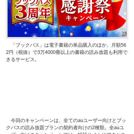
「ブックパス」は電子書籍の単品購入のほか、月額56
2円（税抜）で3万4000冊以上の書籍の読み放題も利用で
きるサービス。
今回のキャンペーンは、全てのauユーザー向けとブッ
クパスの読み放題プランの契約者向けの2種類。全auユ