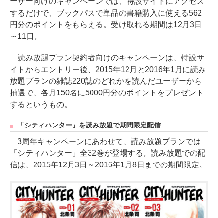
ーザー向けのキャンペーンでは、特設サイトにアクセス
するだけで、ブックパスで単品の書籍購入に使える562
円分のポイントをもらえる。受け取れる期間は12月3日
～11日。
読み放題プラン契約者向けのキャンペーンは、特設サ
イトからエントリー後、2015年12月と2016年1月に読み
放題プランの雑誌220誌のどれかを読んだユーザーから
抽選で、各月150名に5000円分のポイントをプレゼント
するというもの。
「シティハンター」を読み放題で期間限定配信
3周年キャンペーンにあわせて、読み放題プランでは
「シティハンター」全32巻が登場する。読み放題での配
信は、2015年12月3日～2016年1月8日までの期間限定。